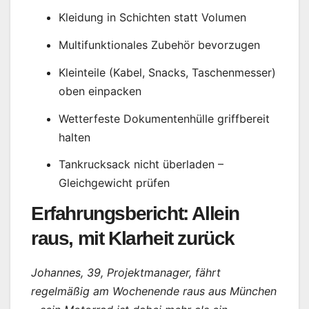
Kleidung in Schichten statt Volumen
Multifunktionales Zubehör bevorzugen
Kleinteile (Kabel, Snacks, Taschenmesser)
oben einpacken
Wetterfeste Dokumentenhülle griffbereit
halten
Tankrucksack nicht überladen –
Gleichgewicht prüfen
Erfahrungsbericht: Allein
raus, mit Klarheit zurück
Johannes, 39, Projektmanager, fährt
regelmäßig am Wochenende raus aus München