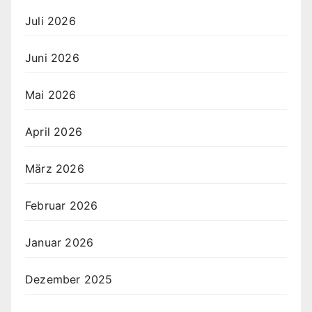
Juli 2026
Juni 2026
Mai 2026
April 2026
März 2026
Februar 2026
Januar 2026
Dezember 2025