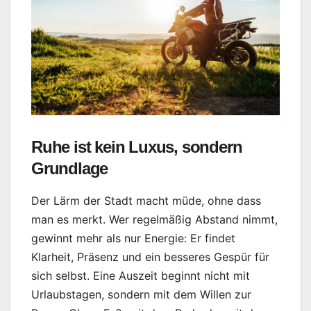
Ruhe ist kein Luxus, sondern
Grundlage
Der Lärm der Stadt macht müde, ohne dass
man es merkt. Wer regelmäßig Abstand nimmt,
gewinnt mehr als nur Energie: Er findet
Klarheit, Präsenz und ein besseres Gespür für
sich selbst. Eine Auszeit beginnt nicht mit
Urlaubstagen, sondern mit dem Willen zur