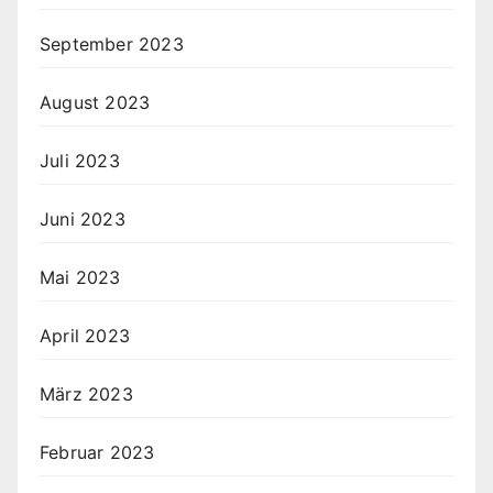
September 2023
August 2023
Juli 2023
Juni 2023
Mai 2023
April 2023
März 2023
Februar 2023