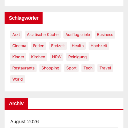
Schlagwörter
Arzt
Asiatische Küche
Ausflugsziele
Business
Cinema
Ferien
Freizeit
Health
Hochzeit
Kinder
Kirchen
NRW
Reinigung
Restaurants
Shopping
Sport
Tech
Travel
World
Archiv
August 2026