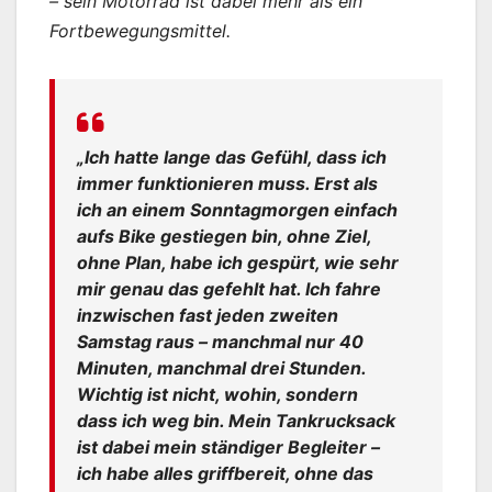
– sein Motorrad ist dabei mehr als ein
Fortbewegungsmittel.
„Ich hatte lange das Gefühl, dass ich
immer funktionieren muss. Erst als
ich an einem Sonntagmorgen einfach
aufs Bike gestiegen bin, ohne Ziel,
ohne Plan, habe ich gespürt, wie sehr
mir genau das gefehlt hat. Ich fahre
inzwischen fast jeden zweiten
Samstag raus – manchmal nur 40
Minuten, manchmal drei Stunden.
Wichtig ist nicht, wohin, sondern
dass ich weg bin. Mein Tankrucksack
ist dabei mein ständiger Begleiter –
ich habe alles griffbereit, ohne das