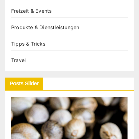
Freizeit & Events
Produkte & Dienstleistungen
Tipps & Tricks
Travel
Posts Slider