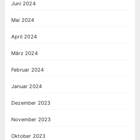
Juni 2024
Mai 2024
April 2024
März 2024
Februar 2024
Januar 2024
Dezember 2023
November 2023
Oktober 2023