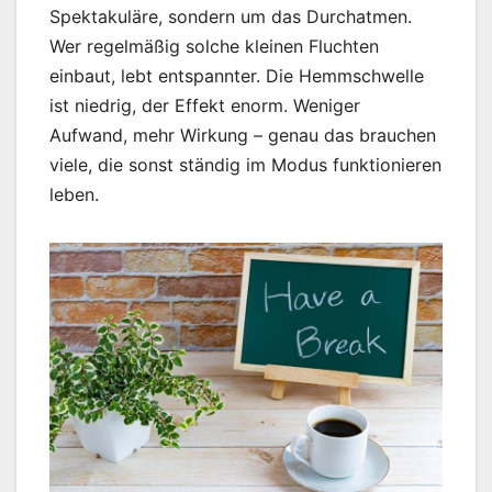
Spektakuläre, sondern um das Durchatmen.
Wer regelmäßig solche kleinen Fluchten
einbaut, lebt entspannter. Die Hemmschwelle
ist niedrig, der Effekt enorm. Weniger
Aufwand, mehr Wirkung – genau das brauchen
viele, die sonst ständig im Modus funktionieren
leben.