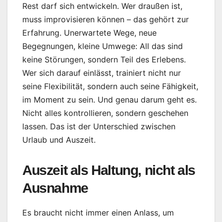
Rest darf sich entwickeln. Wer draußen ist,
muss improvisieren können – das gehört zur
Erfahrung. Unerwartete Wege, neue
Begegnungen, kleine Umwege: All das sind
keine Störungen, sondern Teil des Erlebens.
Wer sich darauf einlässt, trainiert nicht nur
seine Flexibilität, sondern auch seine Fähigkeit,
im Moment zu sein. Und genau darum geht es.
Nicht alles kontrollieren, sondern geschehen
lassen. Das ist der Unterschied zwischen
Urlaub und Auszeit.
Auszeit als Haltung, nicht als
Ausnahme
Es braucht nicht immer einen Anlass, um