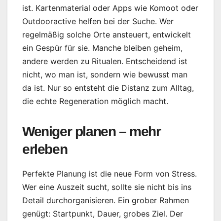
ist. Kartenmaterial oder Apps wie Komoot oder
Outdooractive helfen bei der Suche. Wer
regelmäßig solche Orte ansteuert, entwickelt
ein Gespür für sie. Manche bleiben geheim,
andere werden zu Ritualen. Entscheidend ist
nicht, wo man ist, sondern wie bewusst man
da ist. Nur so entsteht die Distanz zum Alltag,
die echte Regeneration möglich macht.
Weniger planen – mehr
erleben
Perfekte Planung ist die neue Form von Stress.
Wer eine Auszeit sucht, sollte sie nicht bis ins
Detail durchorganisieren. Ein grober Rahmen
genügt: Startpunkt, Dauer, grobes Ziel. Der