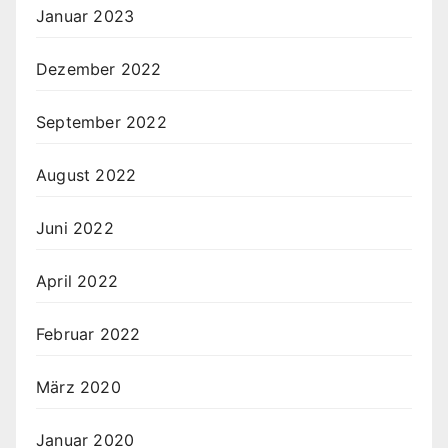
Januar 2023
Dezember 2022
September 2022
August 2022
Juni 2022
April 2022
Februar 2022
März 2020
Januar 2020