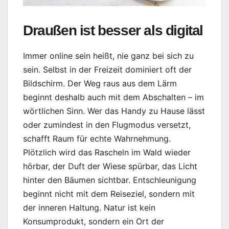
Draußen ist besser als digital
Immer online sein heißt, nie ganz bei sich zu
sein. Selbst in der Freizeit dominiert oft der
Bildschirm. Der Weg raus aus dem Lärm
beginnt deshalb auch mit dem Abschalten – im
wörtlichen Sinn. Wer das Handy zu Hause lässt
oder zumindest in den Flugmodus versetzt,
schafft Raum für echte Wahrnehmung.
Plötzlich wird das Rascheln im Wald wieder
hörbar, der Duft der Wiese spürbar, das Licht
hinter den Bäumen sichtbar. Entschleunigung
beginnt nicht mit dem Reiseziel, sondern mit
der inneren Haltung. Natur ist kein
Konsumprodukt, sondern ein Ort der