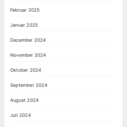
Februar 2025
Januar 2025
Dezember 2024
November 2024
Oktober 2024
September 2024
August 2024
Juli 2024