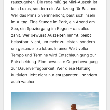
rauszugehen. Die regelmäßige Mini-Auszeit ist
kein Luxus, sondern ein Werkzeug für Balance.
Wer das Prinzip verinnerlicht, baut sich Inseln
im Alltag. Eine Stunde im Park, ein Abend am
See, ein Spaziergang im Regen – das alles
zählt. Wer bewusst Auszeiten nimmt, bleibt
belastbar. Nicht, um mehr zu leisten, sondern
um gesünder zu leben. In einer Welt voller
Tempo und Termine wird Entschleunigung zur
Entscheidung. Eine bewusste Gegenbewegung
zur Dauerverfügbarkeit. Wer diese Haltung
kultiviert, lebt nicht nur entspannter – sondern
auch wacher.