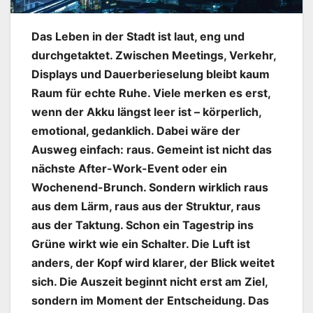
Das Leben in der Stadt ist laut, eng und
durchgetaktet. Zwischen Meetings, Verkehr,
Displays und Dauerberieselung bleibt kaum
Raum für echte Ruhe. Viele merken es erst,
wenn der Akku längst leer ist – körperlich,
emotional, gedanklich. Dabei wäre der
Ausweg einfach: raus. Gemeint ist nicht das
nächste After-Work-Event oder ein
Wochenend-Brunch. Sondern wirklich raus
aus dem Lärm, raus aus der Struktur, raus
aus der Taktung. Schon ein Tagestrip ins
Grüne wirkt wie ein Schalter. Die Luft ist
anders, der Kopf wird klarer, der Blick weitet
sich. Die Auszeit beginnt nicht erst am Ziel,
sondern im Moment der Entscheidung. Das