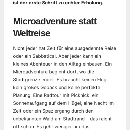
ist der erste Schritt zu echter Erholung.
Microadventure statt
Weltreise
Nicht jeder hat Zeit für eine ausgedehnte Reise
oder ein Sabbatical. Aber jeder kann ein
kleines Abenteuer in den Alltag einbauen. Ein
Microadventure beginnt dort, wo die
Stadtgrenze endet. Es braucht keinen Flug,
kein großes Gepäck und keine perfekte
Planung. Eine Radtour mit Picknick, ein
Sonnenaufgang auf dem Hügel, eine Nacht im
Zelt oder ein Spaziergang durch den
unbekannten Wald am Stadtrand – das reicht
oft schon. Es geht weniger um das