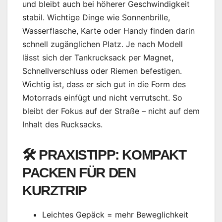
und bleibt auch bei höherer Geschwindigkeit
stabil. Wichtige Dinge wie Sonnenbrille,
Wasserflasche, Karte oder Handy finden darin
schnell zugänglichen Platz. Je nach Modell
lässt sich der Tankrucksack per Magnet,
Schnellverschluss oder Riemen befestigen.
Wichtig ist, dass er sich gut in die Form des
Motorrads einfügt und nicht verrutscht. So
bleibt der Fokus auf der Straße – nicht auf dem
Inhalt des Rucksacks.
🛠
PRAXISTIPP: KOMPAKT
PACKEN FÜR DEN
KURZTRIP
Leichtes Gepäck = mehr Beweglichkeit