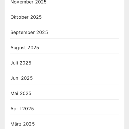
November 2025
Oktober 2025
September 2025
August 2025
Juli 2025
Juni 2025
Mai 2025
April 2025
März 2025