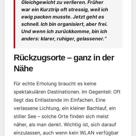
Gleichgewicht zu verlieren. Früher
war ein Kurztrip oft stressig, weil ich
ewig packen musste. Jetzt geht es
schnell. Ich bin organisiert, aber frei.
Und wenn ich zurückkomme, bin ich
anders: klarer, ruhiger, gelassener.“
Rückzugsorte – ganz in der
Nähe
Für echte Erholung braucht es keine
spektakulären Destinationen. Im Gegenteil: Oft
liegt das Entlastende im Einfachen. Eine
verlassene Lichtung, ein kleiner Bachlauf, ein
stiller See – solche Orte finden sich meist
näher, als man denkt. Wichtig ist, sich darauf
einzulassen, auch wenn kein WLAN verfügbar