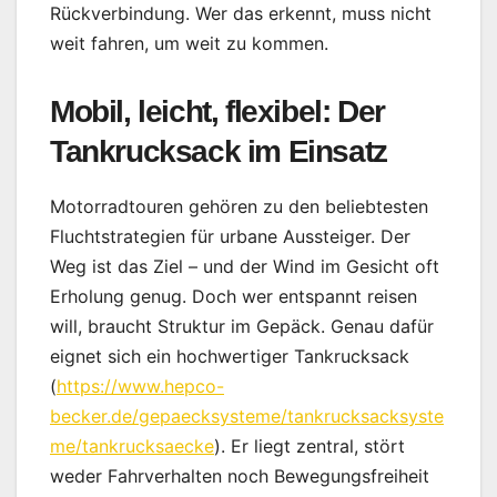
Rückverbindung. Wer das erkennt, muss nicht
weit fahren, um weit zu kommen.
Mobil, leicht, flexibel: Der
Tankrucksack im Einsatz
Motorradtouren gehören zu den beliebtesten
Fluchtstrategien für urbane Aussteiger. Der
Weg ist das Ziel – und der Wind im Gesicht oft
Erholung genug. Doch wer entspannt reisen
will, braucht Struktur im Gepäck. Genau dafür
eignet sich ein hochwertiger Tankrucksack
(
https://www.hepco-
becker.de/gepaecksysteme/tankrucksacksyste
me/tankrucksaecke
). Er liegt zentral, stört
weder Fahrverhalten noch Bewegungsfreiheit