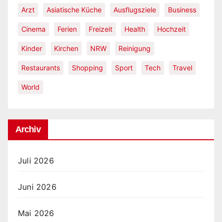
Arzt
Asiatische Küche
Ausflugsziele
Business
Cinema
Ferien
Freizeit
Health
Hochzeit
Kinder
Kirchen
NRW
Reinigung
Restaurants
Shopping
Sport
Tech
Travel
World
Archiv
Juli 2026
Juni 2026
Mai 2026