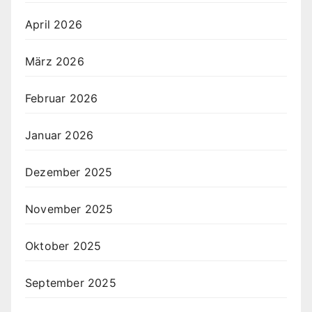
April 2026
März 2026
Februar 2026
Januar 2026
Dezember 2025
November 2025
Oktober 2025
September 2025