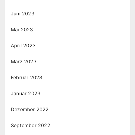
Juni 2023
Mai 2023
April 2023
März 2023
Februar 2023
Januar 2023
Dezember 2022
September 2022