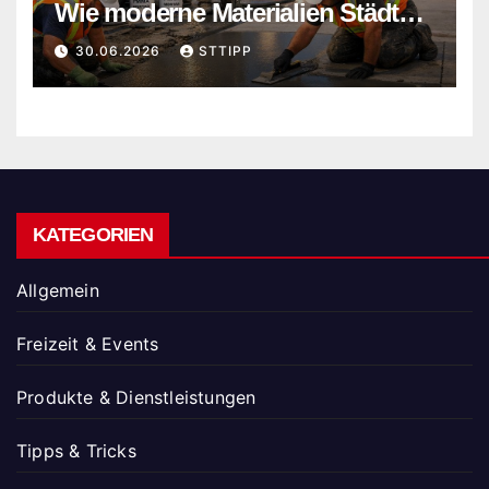
Wie moderne Materialien Städte
sicherer und nachhaltiger
30.06.2026
STTIPP
machen
KATEGORIEN
Allgemein
Freizeit & Events
Produkte & Dienstleistungen
Tipps & Tricks