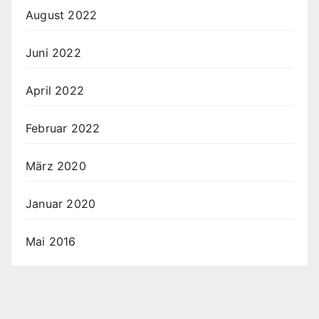
August 2022
Juni 2022
April 2022
Februar 2022
März 2020
Januar 2020
Mai 2016