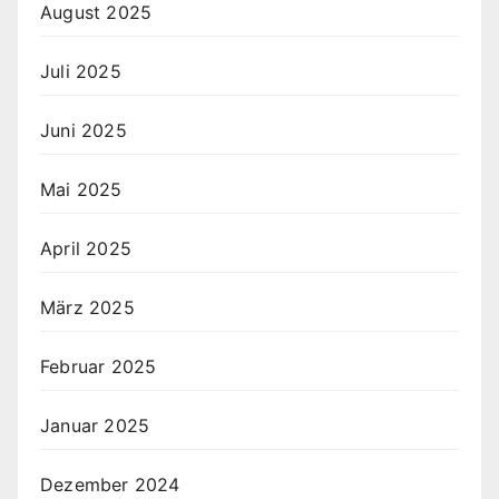
August 2025
Juli 2025
Juni 2025
Mai 2025
April 2025
März 2025
Februar 2025
Januar 2025
Dezember 2024