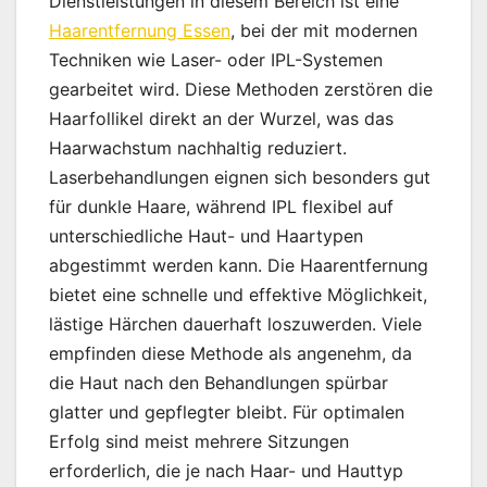
Dienstleistungen in diesem Bereich ist eine
Haarentfernung Essen
, bei der mit modernen
Techniken wie Laser- oder IPL-Systemen
gearbeitet wird. Diese Methoden zerstören die
Haarfollikel direkt an der Wurzel, was das
Haarwachstum nachhaltig reduziert.
Laserbehandlungen eignen sich besonders gut
für dunkle Haare, während IPL flexibel auf
unterschiedliche Haut- und Haartypen
abgestimmt werden kann. Die Haarentfernung
bietet eine schnelle und effektive Möglichkeit,
lästige Härchen dauerhaft loszuwerden. Viele
empfinden diese Methode als angenehm, da
die Haut nach den Behandlungen spürbar
glatter und gepflegter bleibt. Für optimalen
Erfolg sind meist mehrere Sitzungen
erforderlich, die je nach Haar- und Hauttyp