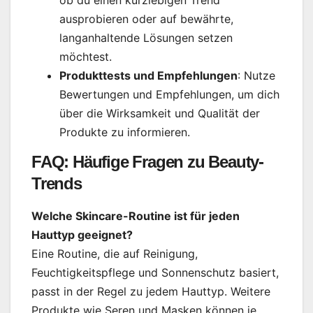
ob du einen kurzlebigen Trend
ausprobieren oder auf bewährte,
langanhaltende Lösungen setzen
möchtest.
Produkttests und Empfehlungen
: Nutze
Bewertungen und Empfehlungen, um dich
über die Wirksamkeit und Qualität der
Produkte zu informieren.
FAQ: Häufige Fragen zu Beauty-
Trends
Welche Skincare-Routine ist für jeden
Hauttyp geeignet?
Eine Routine, die auf Reinigung,
Feuchtigkeitspflege und Sonnenschutz basiert,
passt in der Regel zu jedem Hauttyp. Weitere
Produkte wie Seren und Masken können je