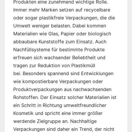
Produkten eine zunehmend wichtige Rolle.
Immer mehr Marken setzen auf recycelbare
oder sogar plastikfreie Verpackungen, die die
Umwelt weniger belasten. Dabei kommen
Materialien wie Glas, Papier oder biologisch
abbaubare Kunststoffe zum Einsatz. Auch
Nachfüllsysteme für bestimmte Produkte
erfreuen sich wachsender Beliebtheit und
tragen zur Reduktion von Plastikmüll
bei. Besonders spannend sind Entwicklungen
wie kompostierbare Verpackungen oder
Produktverpackungen aus nachwachsenden
Rohstoffen. Der Einsatz solcher Materialien ist
ein Schritt in Richtung umweltfreundlicher
Kosmetik und spricht eine immer größer
werdende Zielgruppe an. Nachhaltige
Verpackungen sind daher ein Trend, der nicht