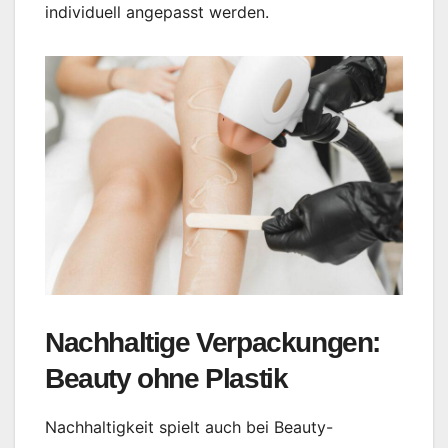
individuell angepasst werden.
Nachhaltige Verpackungen:
Beauty ohne Plastik
Nachhaltigkeit spielt auch bei Beauty-