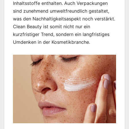
Inhaltsstoffe enthalten. Auch Verpackungen
sind zunehmend umweltfreundlich gestaltet,
was den Nachhaltigkeitsaspekt noch verstärkt.
Clean Beauty ist somit nicht nur ein
kurzfristiger Trend, sondern ein langfristiges
Umdenken in der Kosmetikbranche.