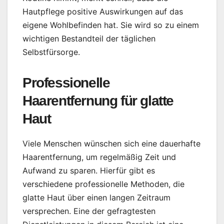
Hautpflege positive Auswirkungen auf das
eigene Wohlbefinden hat. Sie wird so zu einem
wichtigen Bestandteil der täglichen
Selbstfürsorge.
Professionelle
Haarentfernung für glatte
Haut
Viele Menschen wünschen sich eine dauerhafte
Haarentfernung, um regelmäßig Zeit und
Aufwand zu sparen. Hierfür gibt es
verschiedene professionelle Methoden, die
glatte Haut über einen langen Zeitraum
versprechen. Eine der gefragtesten