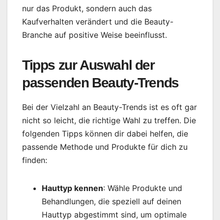
nur das Produkt, sondern auch das
Kaufverhalten verändert und die Beauty-
Branche auf positive Weise beeinflusst.
Tipps zur Auswahl der
passenden Beauty-Trends
Bei der Vielzahl an Beauty-Trends ist es oft gar
nicht so leicht, die richtige Wahl zu treffen. Die
folgenden Tipps können dir dabei helfen, die
passende Methode und Produkte für dich zu
finden:
Hauttyp kennen
: Wähle Produkte und
Behandlungen, die speziell auf deinen
Hauttyp abgestimmt sind, um optimale