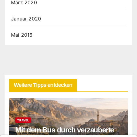
März 2020
Januar 2020
Mai 2016
Weitere Tipps entdecken
TRAVEL
Mit dem Bus durch verzauberte