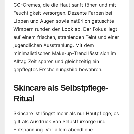
CC-Cremes, die die Haut sanft tönen und mit
Feuchtigkeit versorgen. Dezente Farben bei
Lippen und Augen sowie natürlich getuschte
Wimpern runden den Look ab. Der Fokus liegt
auf einem frischen, strahlenden Teint und einer
jugendlichen Ausstrahlung. Mit dem
minimalistischen Make-up-Trend lässt sich im
Alltag Zeit sparen und gleichzeitig ein
gepflegtes Erscheinungsbild bewahren.
Skincare als Selbstpflege-
Ritual
Skincare ist längst mehr als nur Hautpflege; es
gilt als Ausdruck von Selbstfürsorge und
Entspannung. Vor allem abendliche