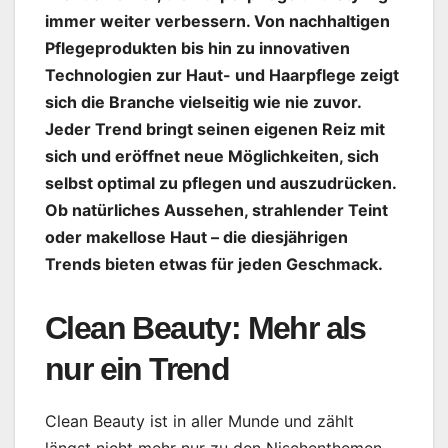
immer weiter verbessern. Von nachhaltigen
Pflegeprodukten bis hin zu innovativen
Technologien zur Haut- und Haarpflege zeigt
sich die Branche vielseitig wie nie zuvor.
Jeder Trend bringt seinen eigenen Reiz mit
sich und eröffnet neue Möglichkeiten, sich
selbst optimal zu pflegen und auszudrücken.
Ob natürliches Aussehen, strahlender Teint
oder makellose Haut – die diesjährigen
Trends bieten etwas für jeden Geschmack.
Clean Beauty: Mehr als
nur ein Trend
Clean Beauty ist in aller Munde und zählt
längst nicht mehr nur zu den Nischenthemen