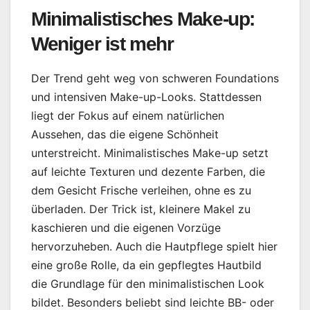
Minimalistisches Make-up:
Weniger ist mehr
Der Trend geht weg von schweren Foundations
und intensiven Make-up-Looks. Stattdessen
liegt der Fokus auf einem natürlichen
Aussehen, das die eigene Schönheit
unterstreicht. Minimalistisches Make-up setzt
auf leichte Texturen und dezente Farben, die
dem Gesicht Frische verleihen, ohne es zu
überladen. Der Trick ist, kleinere Makel zu
kaschieren und die eigenen Vorzüge
hervorzuheben. Auch die Hautpflege spielt hier
eine große Rolle, da ein gepflegtes Hautbild
die Grundlage für den minimalistischen Look
bildet. Besonders beliebt sind leichte BB- oder