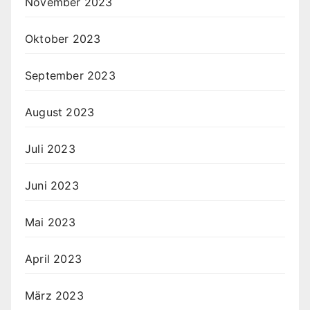
November 2023
Oktober 2023
September 2023
August 2023
Juli 2023
Juni 2023
Mai 2023
April 2023
März 2023