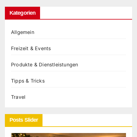
Kategorien
Allgemein
Freizeit & Events
Produkte & Dienstleistungen
Tipps & Tricks
Travel
Posts Slider