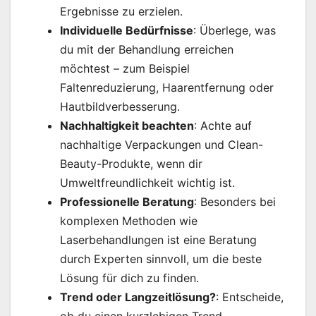
Ergebnisse zu erzielen.
Individuelle Bedürfnisse
: Überlege, was
du mit der Behandlung erreichen
möchtest – zum Beispiel
Faltenreduzierung, Haarentfernung oder
Hautbildverbesserung.
Nachhaltigkeit beachten
: Achte auf
nachhaltige Verpackungen und Clean-
Beauty-Produkte, wenn dir
Umweltfreundlichkeit wichtig ist.
Professionelle Beratung
: Besonders bei
komplexen Methoden wie
Laserbehandlungen ist eine Beratung
durch Experten sinnvoll, um die beste
Lösung für dich zu finden.
Trend oder Langzeitlösung?
: Entscheide,