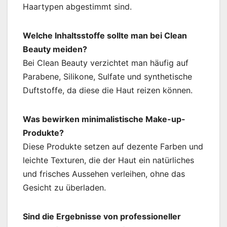
Haartypen abgestimmt sind.
Welche Inhaltsstoffe sollte man bei Clean
Beauty meiden?
Bei Clean Beauty verzichtet man häufig auf
Parabene, Silikone, Sulfate und synthetische
Duftstoffe, da diese die Haut reizen können.
Was bewirken minimalistische Make-up-
Produkte?
Diese Produkte setzen auf dezente Farben und
leichte Texturen, die der Haut ein natürliches
und frisches Aussehen verleihen, ohne das
Gesicht zu überladen.
Sind die Ergebnisse von professioneller