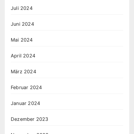
Juli 2024
Juni 2024
Mai 2024
April 2024
März 2024
Februar 2024
Januar 2024
Dezember 2023