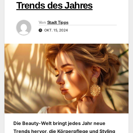
Trends des Jahres
Von
Stadt Tipps
OKT. 15, 2024
Die Beauty-Welt bringt jedes Jahr neue
Trends hervor, die Körperpflege und Styling