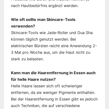
nach Hautbedürfnis ergänzt werden.
Wie oft sollte man Skincare-Tools
verwenden?
Skincare-Tools wie Jade-Roller und Gua Sha
können täglich genutzt werden. Bei
elektrischen Bürsten reicht eine Anwendung 2-
3 Mal pro Woche aus, um die Haut nicht zu
stark zu belasten.
Kann man die Haarentfernung in Essen auch
für helle Haare nutzen?
Helle Haare lassen sich oft schwieriger
entfernen, da sie weniger Pigmente enthalten.
Bei der Haarentfernung in Essen gibt es jedoch
auch Techniken, die auf verschiedene