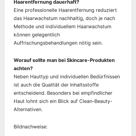
Haarentfernung dauerhaft?
Eine professionelle Haarentfernung reduziert
das Haarwachstum nachhaltig, doch je nach
Methode und individuellem Haarwachstum
können gelegentlich
Auffrischungsbehandlungen nötig sein.
Worauf sollte man bei Skincare-Produkten
achten?
Neben Hauttyp und individuellen Bedürfnissen
ist auch die Qualität der Inhaltsstoffe
entscheidend. Besonders bei empfindlicher
Haut lohnt sich ein Blick auf Clean-Beauty-
Alternativen.
Bildnachweise: