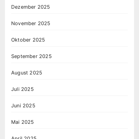
Dezember 2025
November 2025
Oktober 2025
September 2025
August 2025
Juli 2025
Juni 2025
Mai 2025
April 2025