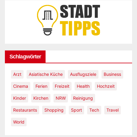
Schlagwörter
Arzt
Asiatische Küche
Ausflugsziele
Business
Cinema
Ferien
Freizeit
Health
Hochzeit
Kinder
Kirchen
NRW
Reinigung
Restaurants
Shopping
Sport
Tech
Travel
World