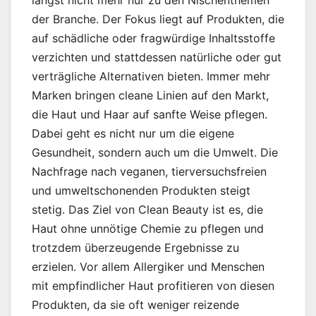
der Branche. Der Fokus liegt auf Produkten, die
auf schädliche oder fragwürdige Inhaltsstoffe
verzichten und stattdessen natürliche oder gut
verträgliche Alternativen bieten. Immer mehr
Marken bringen cleane Linien auf den Markt,
die Haut und Haar auf sanfte Weise pflegen.
Dabei geht es nicht nur um die eigene
Gesundheit, sondern auch um die Umwelt. Die
Nachfrage nach veganen, tierversuchsfreien
und umweltschonenden Produkten steigt
stetig. Das Ziel von Clean Beauty ist es, die
Haut ohne unnötige Chemie zu pflegen und
trotzdem überzeugende Ergebnisse zu
erzielen. Vor allem Allergiker und Menschen
mit empfindlicher Haut profitieren von diesen
Produkten, da sie oft weniger reizende