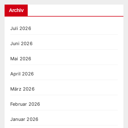
Archiv
Juli 2026
Juni 2026
Mai 2026
April 2026
März 2026
Februar 2026
Januar 2026