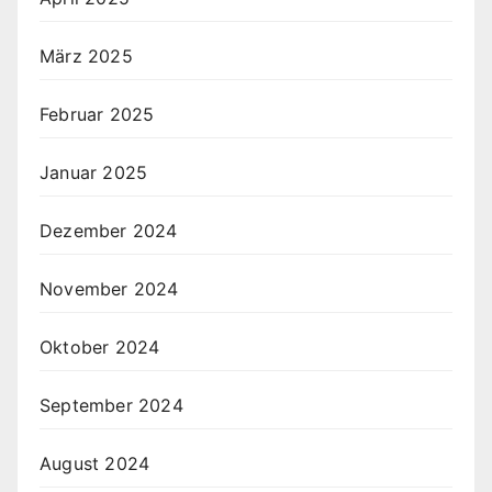
März 2025
Februar 2025
Januar 2025
Dezember 2024
November 2024
Oktober 2024
September 2024
August 2024