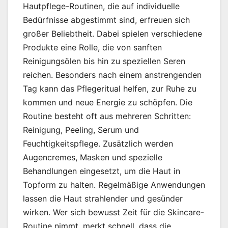
Hautpflege-Routinen, die auf individuelle
Bedürfnisse abgestimmt sind, erfreuen sich
großer Beliebtheit. Dabei spielen verschiedene
Produkte eine Rolle, die von sanften
Reinigungsölen bis hin zu speziellen Seren
reichen. Besonders nach einem anstrengenden
Tag kann das Pflegeritual helfen, zur Ruhe zu
kommen und neue Energie zu schöpfen. Die
Routine besteht oft aus mehreren Schritten:
Reinigung, Peeling, Serum und
Feuchtigkeitspflege. Zusätzlich werden
Augencremes, Masken und spezielle
Behandlungen eingesetzt, um die Haut in
Topform zu halten. Regelmäßige Anwendungen
lassen die Haut strahlender und gesünder
wirken. Wer sich bewusst Zeit für die Skincare-
Routine nimmt, merkt schnell, dass die