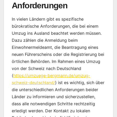
Anforderungen
In vielen Ländern gibt es spezifische
bürokratische Anforderungen, die bei einem
Umzug ins Ausland beachtet werden müssen.
Dazu zählen die Anmeldung beim
Einwohnermeldeamt, die Beantragung eines
neuen Führerscheins oder die Registrierung bei
örtlichen Behörden. Im Rahmen eines Umzug
von der Schweiz nach Deutschland
(
https://umzuege-bergmann.de/umzug-
schweiz-deutschland/
) ist es wichtig, sich über
die unterschiedlichen Anforderungen beider
Länder zu informieren und sicherzustellen,
dass alle notwendigen Schritte rechtzeitig
erledigt werden. Der Kontakt zu lokalen