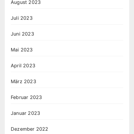
August 2023
Juli 2023
Juni 2023
Mai 2023
April 2023
März 2023
Februar 2023
Januar 2023
Dezember 2022