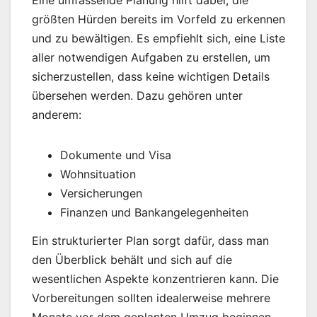
Eine umfassende Planung hilft dabei, die
größten Hürden bereits im Vorfeld zu erkennen
und zu bewältigen. Es empfiehlt sich, eine Liste
aller notwendigen Aufgaben zu erstellen, um
sicherzustellen, dass keine wichtigen Details
übersehen werden. Dazu gehören unter
anderem:
Dokumente und Visa
Wohnsituation
Versicherungen
Finanzen und Bankangelegenheiten
Ein strukturierter Plan sorgt dafür, dass man
den Überblick behält und sich auf die
wesentlichen Aspekte konzentrieren kann. Die
Vorbereitungen sollten idealerweise mehrere