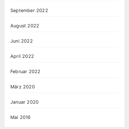
September 2022
August 2022
Juni 2022
April 2022
Februar 2022
März 2020
Januar 2020
Mai 2016