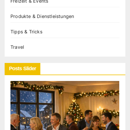
Freizeit & Events
Produkte & Dienstleistungen
Tipps & Tricks
Travel
Posts Slider