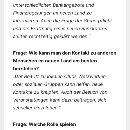
unterschiedlichen Bankangebote und
Finanzregelungen im neuen Land zu
informieren. Auch die Frage der Steuerpflicht
und die Eröffnung eines neuen Bankkontos
sollten rechtzeitig geklärt werden.“
Frage: Wie kann man den Kontakt zu anderen
Menschen im neuen Land am besten
herstellen?
„Der Beitritt zu lokalen Clubs, Netzwerken
oder sozialen Gruppen kann helfen, neue
Kontakte zu knüpfen. Auch der Besuch von
Veranstaltungen kann dazu beitragen, sich
schneller einzuleben.“
Frage: Welche Rolle spielen