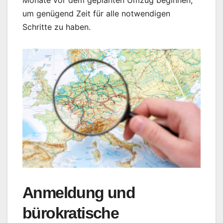
Monate vor dem geplanten Umzug beginnen,
um genügend Zeit für alle notwendigen
Schritte zu haben.
Anmeldung und
bürokratische