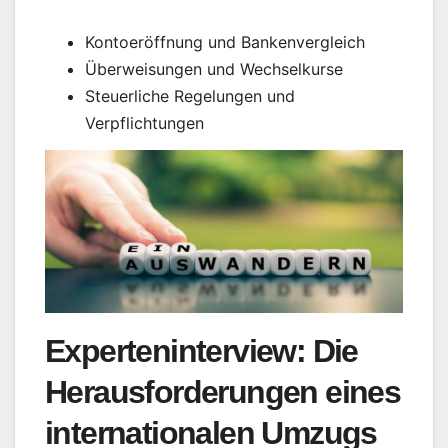
Kontoeröffnung und Bankenvergleich
Überweisungen und Wechselkurse
Steuerliche Regelungen und
Verpflichtungen
Experteninterview: Die
Herausforderungen eines
internationalen Umzugs