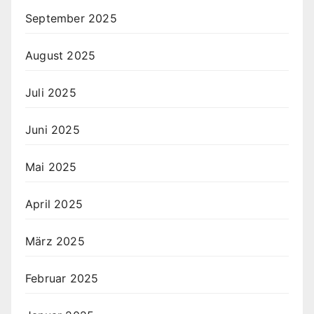
September 2025
August 2025
Juli 2025
Juni 2025
Mai 2025
April 2025
März 2025
Februar 2025