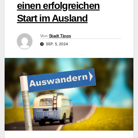
einen erfolgreichen
Start im Ausland
Von
Stadt Tipps
SEP. 5, 2024