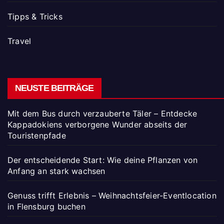
Tipps & Tricks
Travel
NEUSTE BEITRÄGE
Mit dem Bus durch verzauberte Täler – Entdecke
Kappadokiens verborgene Wunder abseits der
Touristenpfade
Der entscheidende Start: Wie deine Pflanzen von
Anfang an stark wachsen
Genuss trifft Erlebnis – Weihnachtsfeier-Eventlocation
in Flensburg buchen