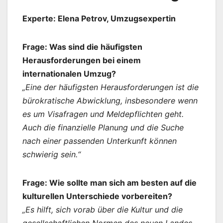
Experte: Elena Petrov, Umzugsexpertin
Frage: Was sind die häufigsten
Herausforderungen bei einem
internationalen Umzug?
„Eine der häufigsten Herausforderungen ist die
bürokratische Abwicklung, insbesondere wenn
es um Visafragen und Meldepflichten geht.
Auch die finanzielle Planung und die Suche
nach einer passenden Unterkunft können
schwierig sein.“
Frage: Wie sollte man sich am besten auf die
kulturellen Unterschiede vorbereiten?
„Es hilft, sich vorab über die Kultur und die
gesellschaftlichen Normen des neuen Landes