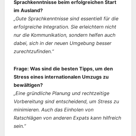
Sprachkenntnisse beim erfolgreichen Start
im Ausland?
„Gute Sprachkenntnisse sind essentiell für die
erfolgreiche Integration. Sie erleichtern nicht
nur die Kommunikation, sondern helfen auch
dabei, sich in der neuen Umgebung besser
zurechtzufinden.“
Frage: Was sind die besten Tipps, um den
Stress eines internationalen Umzugs zu
bewältigen?
„Eine gründliche Planung und rechtzeitige
Vorbereitung sind entscheidend, um Stress zu
minimieren. Auch das Einholen von
Ratschlägen von anderen Expats kann hilfreich
sein.“