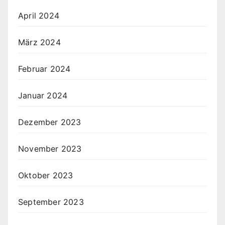
April 2024
März 2024
Februar 2024
Januar 2024
Dezember 2023
November 2023
Oktober 2023
September 2023