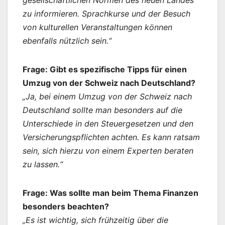
zu informieren. Sprachkurse und der Besuch
von kulturellen Veranstaltungen können
ebenfalls nützlich sein.“
Frage: Gibt es spezifische Tipps für einen
Umzug von der Schweiz nach Deutschland?
„Ja, bei einem Umzug von der Schweiz nach
Deutschland sollte man besonders auf die
Unterschiede in den Steuergesetzen und den
Versicherungspflichten achten. Es kann ratsam
sein, sich hierzu von einem Experten beraten
zu lassen.“
Frage: Was sollte man beim Thema Finanzen
besonders beachten?
„Es ist wichtig, sich frühzeitig über die