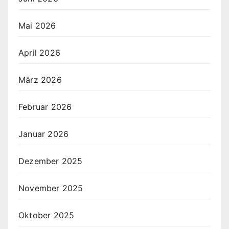
Mai 2026
April 2026
März 2026
Februar 2026
Januar 2026
Dezember 2025
November 2025
Oktober 2025