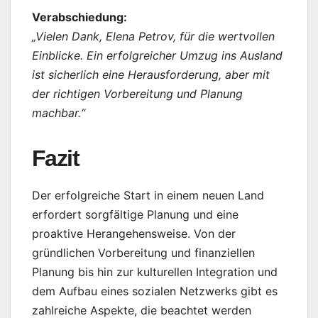
Verabschiedung:
„Vielen Dank, Elena Petrov, für die wertvollen
Einblicke. Ein erfolgreicher Umzug ins Ausland
ist sicherlich eine Herausforderung, aber mit
der richtigen Vorbereitung und Planung
machbar.“
Fazit
Der erfolgreiche Start in einem neuen Land
erfordert sorgfältige Planung und eine
proaktive Herangehensweise. Von der
gründlichen Vorbereitung und finanziellen
Planung bis hin zur kulturellen Integration und
dem Aufbau eines sozialen Netzwerks gibt es
zahlreiche Aspekte, die beachtet werden