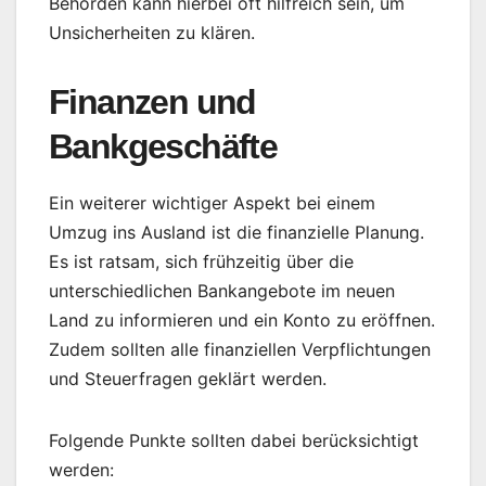
Behörden kann hierbei oft hilfreich sein, um
Unsicherheiten zu klären.
Finanzen und
Bankgeschäfte
Ein weiterer wichtiger Aspekt bei einem
Umzug ins Ausland ist die finanzielle Planung.
Es ist ratsam, sich frühzeitig über die
unterschiedlichen Bankangebote im neuen
Land zu informieren und ein Konto zu eröffnen.
Zudem sollten alle finanziellen Verpflichtungen
und Steuerfragen geklärt werden.
Folgende Punkte sollten dabei berücksichtigt
werden: