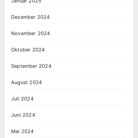
Januar 2025
Dezember 2024
November 2024
Oktober 2024
September 2024
August 2024
Juli 2024
Juni 2024
Mai 2024