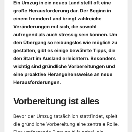
Ein Umzug in ein neues Land stellt oft eine
große Herausforderung dar. Der Beginn in
einem fremden Land bringt zahlreiche
Veränderungen mit sich, die sowohl
aufregend als auch stressig sein können. Um
den Übergang so reibungslos wie möglich zu
gestalten, gibt es einige bewährte Tipps, die
den Start im Ausland erleichtern. Besonders
wichtig sind gründliche Vorbereitungen und
eine proaktive Herangehensweise an neue
Herausforderungen.
Vorbereitung ist alles
Bevor der Umzug tatsächlich stattfindet, spielt
die gründliche Vorbereitung eine zentrale Rolle.