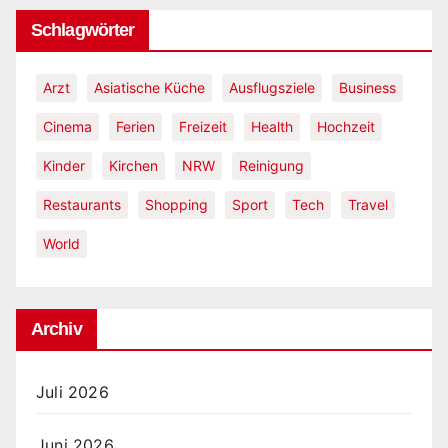
Schlagwörter
Arzt
Asiatische Küche
Ausflugsziele
Business
Cinema
Ferien
Freizeit
Health
Hochzeit
Kinder
Kirchen
NRW
Reinigung
Restaurants
Shopping
Sport
Tech
Travel
World
Archiv
Juli 2026
Juni 2026