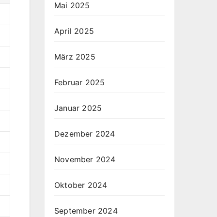
Mai 2025
April 2025
März 2025
Februar 2025
Januar 2025
Dezember 2024
November 2024
Oktober 2024
September 2024