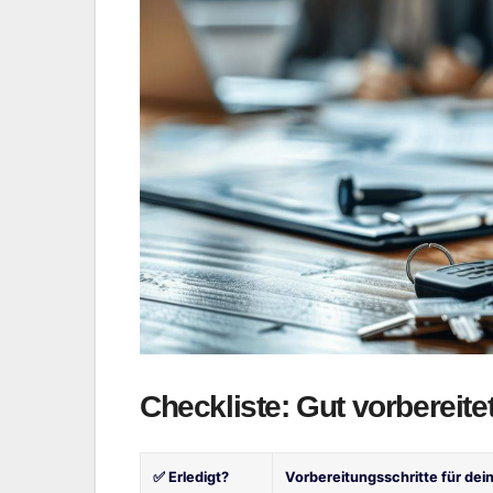
Checkliste: Gut vorbereit
✅ Erledigt?
Vorbereitungsschritte für dein