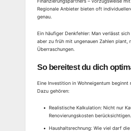
Finanzierungspartners – vorzugsweise mit 
Regionale Anbieter bieten oft individuel
genau.
Ein häufiger Denkfehler: Man verlässt sich
aber zu früh mit ungenauen Zahlen plant,
Überraschungen.
So bereitest du dich optim
Eine Investition in Wohneigentum beginnt 
Dazu gehören:
Realistische Kalkulation: Nicht nur K
Renovierungskosten berücksichtigen
Haushaltsrechnung: Wie viel darf die 