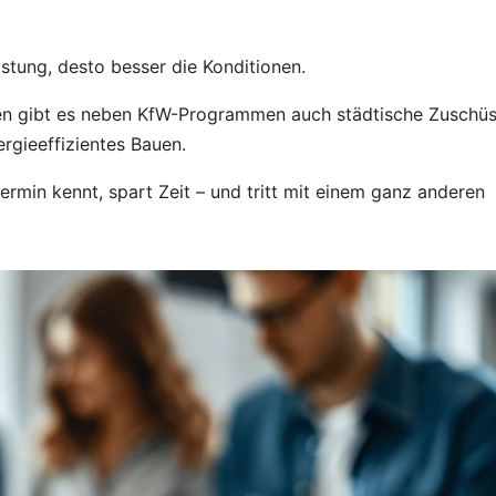
stung, desto besser die Konditionen.
hen gibt es neben KfW-Programmen auch städtische Zuschü
rgieeffizientes Bauen.
ermin kennt, spart Zeit – und tritt mit einem ganz anderen