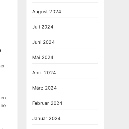
August 2024
Juli 2024
Juni 2024
e
Mai 2024
ner
April 2024
März 2024
len
Februar 2024
ine
Januar 2024