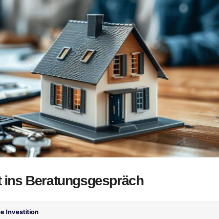
et ins Beratungsgespräch
e Investition