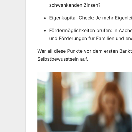
schwankenden Zinsen?
Eigenkapital-Check: Je mehr Eigenlei
Fördermöglichkeiten prüfen: In Aac
und Förderungen für Familien und ene
Wer all diese Punkte vor dem ersten Bankt
Selbstbewusstsein auf.