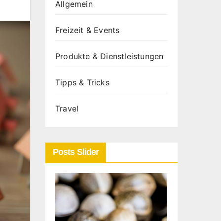
Allgemein
Freizeit & Events
Produkte & Dienstleistungen
Tipps & Tricks
Travel
Posts Slider