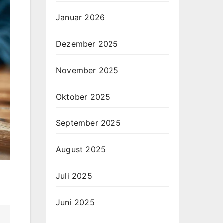
Januar 2026
Dezember 2025
November 2025
Oktober 2025
September 2025
August 2025
Juli 2025
Juni 2025