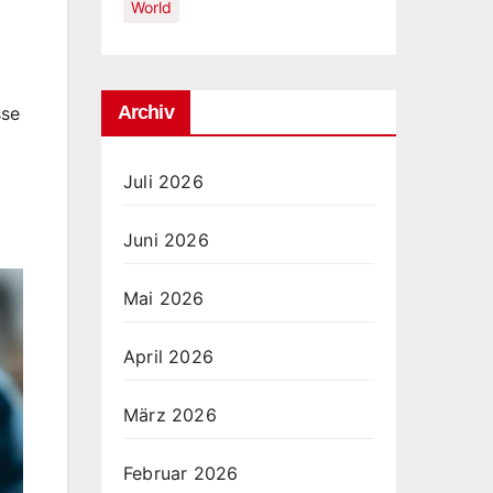
World
Archiv
sse
Juli 2026
Juni 2026
Mai 2026
April 2026
März 2026
Februar 2026