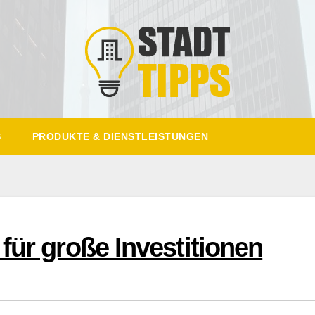
S
PRODUKTE & DIENSTLEISTUNGEN
für große Investitionen