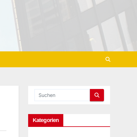
Kategorien