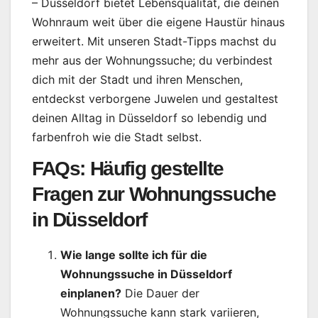
– Düsseldorf bietet Lebensqualität, die deinen
Wohnraum weit über die eigene Haustür hinaus
erweitert. Mit unseren Stadt-Tipps machst du
mehr aus der Wohnungssuche; du verbindest
dich mit der Stadt und ihren Menschen,
entdeckst verborgene Juwelen und gestaltest
deinen Alltag in Düsseldorf so lebendig und
farbenfroh wie die Stadt selbst.
FAQs: Häufig gestellte
Fragen zur Wohnungssuche
in Düsseldorf
Wie lange sollte ich für die
Wohnungssuche in Düsseldorf
einplanen?
Die Dauer der
Wohnungssuche kann stark variieren,