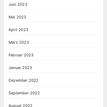
Juni 2023
Mai 2023
April 2023
März 2023
Februar 2023
Januar 2023
Dezember 2022
September 2022
August 2022