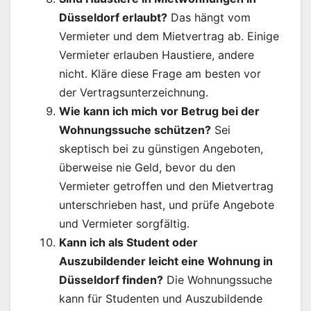
Düsseldorf erlaubt?
Das hängt vom
Vermieter und dem Mietvertrag ab. Einige
Vermieter erlauben Haustiere, andere
nicht. Kläre diese Frage am besten vor
der Vertragsunterzeichnung.
Wie kann ich mich vor Betrug bei der
Wohnungssuche schützen?
Sei
skeptisch bei zu günstigen Angeboten,
überweise nie Geld, bevor du den
Vermieter getroffen und den Mietvertrag
unterschrieben hast, und prüfe Angebote
und Vermieter sorgfältig.
Kann ich als Student oder
Auszubildender leicht eine Wohnung in
Düsseldorf finden?
Die Wohnungssuche
kann für Studenten und Auszubildende