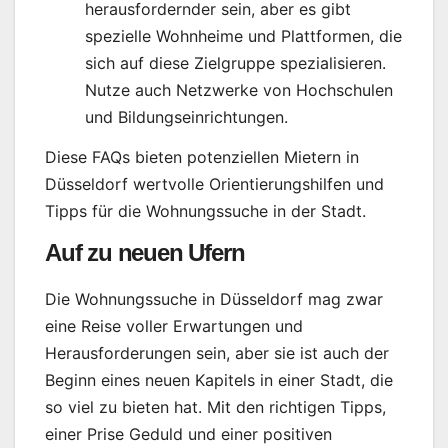
herausfordernder sein, aber es gibt
spezielle Wohnheime und Plattformen, die
sich auf diese Zielgruppe spezialisieren.
Nutze auch Netzwerke von Hochschulen
und Bildungseinrichtungen.
Diese FAQs bieten potenziellen Mietern in
Düsseldorf wertvolle Orientierungshilfen und
Tipps für die Wohnungssuche in der Stadt.
Auf zu neuen Ufern
Die Wohnungssuche in Düsseldorf mag zwar
eine Reise voller Erwartungen und
Herausforderungen sein, aber sie ist auch der
Beginn eines neuen Kapitels in einer Stadt, die
so viel zu bieten hat. Mit den richtigen Tipps,
einer Prise Geduld und einer positiven