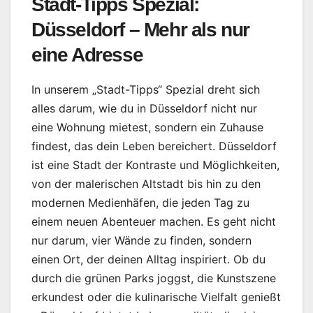
Stadt-Tipps Spezial:
Düsseldorf – Mehr als nur
eine Adresse
In unserem „Stadt-Tipps“ Spezial dreht sich
alles darum, wie du in Düsseldorf nicht nur
eine Wohnung mietest, sondern ein Zuhause
findest, das dein Leben bereichert. Düsseldorf
ist eine Stadt der Kontraste und Möglichkeiten,
von der malerischen Altstadt bis hin zu den
modernen Medienhäfen, die jeden Tag zu
einem neuen Abenteuer machen. Es geht nicht
nur darum, vier Wände zu finden, sondern
einen Ort, der deinen Alltag inspiriert. Ob du
durch die grünen Parks joggst, die Kunstszene
erkundest oder die kulinarische Vielfalt genießt