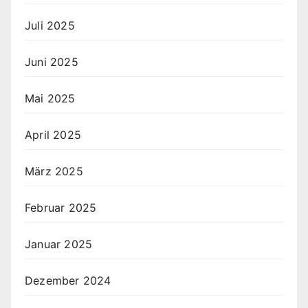
Juli 2025
Juni 2025
Mai 2025
April 2025
März 2025
Februar 2025
Januar 2025
Dezember 2024