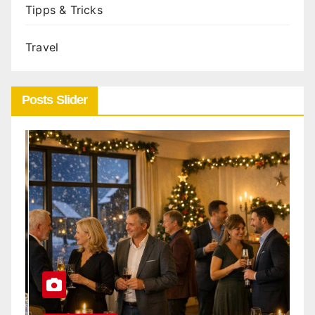
Tipps & Tricks
Travel
Posts Slider