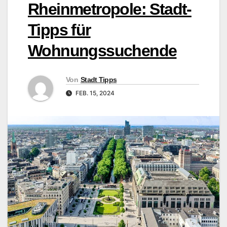
Rheinmetropole: Stadt-
Tipps für
Wohnungssuchende
Von
Stadt Tipps
FEB. 15, 2024