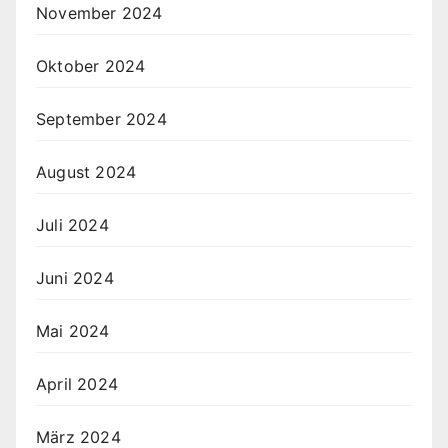
November 2024
Oktober 2024
September 2024
August 2024
Juli 2024
Juni 2024
Mai 2024
April 2024
März 2024