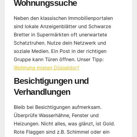
Wohnungssuche
Neben den klassischen Immobilienportalen
sind lokale Anzeigenblätter und Schwarze
Bretter in Supermärkten oft unerwartete
Schatztruhen. Nutze dein Netzwerk und
soziale Medien. Ein Post in der richtigen
Gruppe kann Türen öffnen. Unser Tipp:
Wohnung mieten Düsseldorf
Besichtigungen und
Verhandlungen
Bleib bei Besichtigungen aufmerksam.
Überprüfe Wasserhähne, Fenster und
Heizungen. Nicht alles, was glänzt, ist Gold.
Rote Flaggen sind z.B. Schimmel oder ein