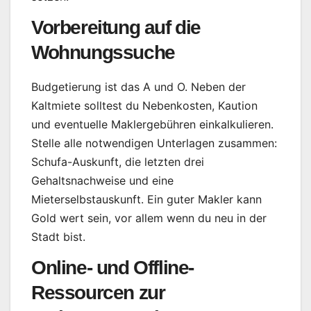
Vorbereitung auf die
Wohnungssuche
Budgetierung ist das A und O. Neben der
Kaltmiete solltest du Nebenkosten, Kaution
und eventuelle Maklergebühren einkalkulieren.
Stelle alle notwendigen Unterlagen zusammen:
Schufa-Auskunft, die letzten drei
Gehaltsnachweise und eine
Mieterselbstauskunft. Ein guter Makler kann
Gold wert sein, vor allem wenn du neu in der
Stadt bist.
Online- und Offline-
Ressourcen zur