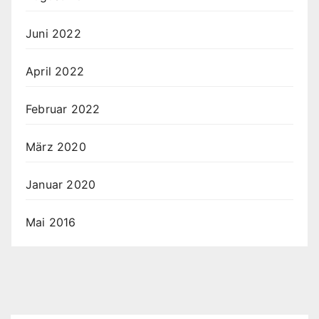
Juni 2022
April 2022
Februar 2022
März 2020
Januar 2020
Mai 2016