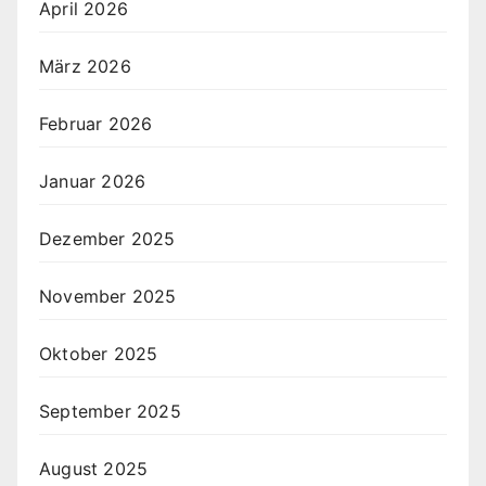
April 2026
März 2026
Februar 2026
Januar 2026
Dezember 2025
November 2025
Oktober 2025
September 2025
August 2025