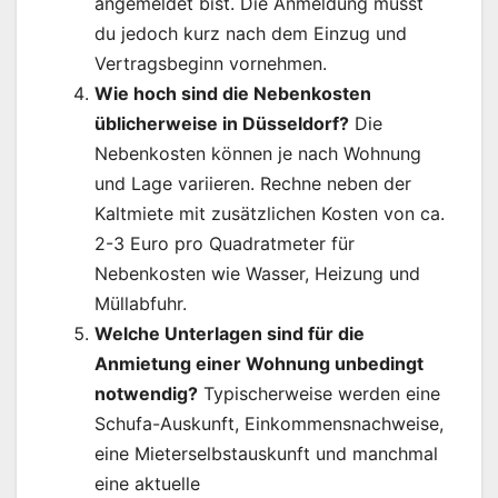
angemeldet bist. Die Anmeldung musst
du jedoch kurz nach dem Einzug und
Vertragsbeginn vornehmen.
Wie hoch sind die Nebenkosten
üblicherweise in Düsseldorf?
Die
Nebenkosten können je nach Wohnung
und Lage variieren. Rechne neben der
Kaltmiete mit zusätzlichen Kosten von ca.
2-3 Euro pro Quadratmeter für
Nebenkosten wie Wasser, Heizung und
Müllabfuhr.
Welche Unterlagen sind für die
Anmietung einer Wohnung unbedingt
notwendig?
Typischerweise werden eine
Schufa-Auskunft, Einkommensnachweise,
eine Mieterselbstauskunft und manchmal
eine aktuelle