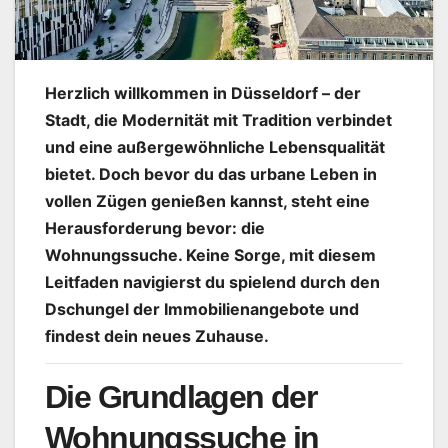
Herzlich willkommen in Düsseldorf – der
Stadt, die Modernität mit Tradition verbindet
und eine außergewöhnliche Lebensqualität
bietet. Doch bevor du das urbane Leben in
vollen Zügen genießen kannst, steht eine
Herausforderung bevor: die
Wohnungssuche. Keine Sorge, mit diesem
Leitfaden navigierst du spielend durch den
Dschungel der Immobilienangebote und
findest dein neues Zuhause.
Die Grundlagen der
Wohnungssuche in