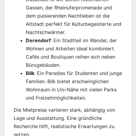
Gassen, der Rheinuferpromenade und
dem pulsierenden Nachtleben ist die
Altstadt perfekt für Kulturbegeisterte und
Nachtschwärmer.
Derendorf
: Ein Stadtteil im Wandel, der
Wohnen und Arbeiten ideal kombiniert.
Cafés und Boutiquen reihen sich neben
Bürogebäuden.
Bilk
: Ein Paradies für Studenten und junge
Familien. Bilk bietet erschwinglichen
Wohnraum in Uni-Nähe mit vielen Parks
und Freizeitmöglichkeiten.
Die Mietpreise variieren stark, abhängig von
Lage und Ausstattung. Eine gründliche
Recherche hilft, realistische Erwartungen zu
setzen.