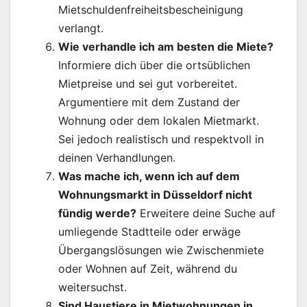
Mietschuldenfreiheitsbescheinigung
verlangt.
Wie verhandle ich am besten die Miete?
Informiere dich über die ortsüblichen
Mietpreise und sei gut vorbereitet.
Argumentiere mit dem Zustand der
Wohnung oder dem lokalen Mietmarkt.
Sei jedoch realistisch und respektvoll in
deinen Verhandlungen.
Was mache ich, wenn ich auf dem
Wohnungsmarkt in Düsseldorf nicht
fündig werde?
Erweitere deine Suche auf
umliegende Stadtteile oder erwäge
Übergangslösungen wie Zwischenmiete
oder Wohnen auf Zeit, während du
weitersuchst.
Sind Haustiere in Mietwohnungen in