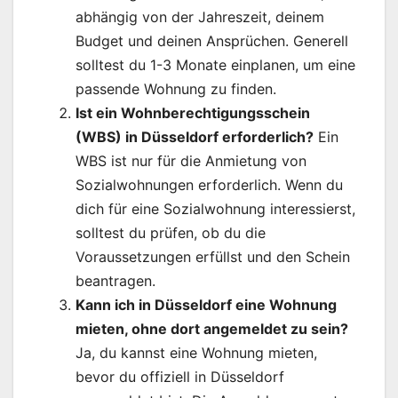
abhängig von der Jahreszeit, deinem
Budget und deinen Ansprüchen. Generell
solltest du 1-3 Monate einplanen, um eine
passende Wohnung zu finden.
Ist ein Wohnberechtigungsschein
(WBS) in Düsseldorf erforderlich?
Ein
WBS ist nur für die Anmietung von
Sozialwohnungen erforderlich. Wenn du
dich für eine Sozialwohnung interessierst,
solltest du prüfen, ob du die
Voraussetzungen erfüllst und den Schein
beantragen.
Kann ich in Düsseldorf eine Wohnung
mieten, ohne dort angemeldet zu sein?
Ja, du kannst eine Wohnung mieten,
bevor du offiziell in Düsseldorf