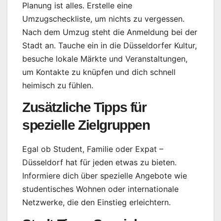
Planung ist alles. Erstelle eine
Umzugscheckliste, um nichts zu vergessen.
Nach dem Umzug steht die Anmeldung bei der
Stadt an. Tauche ein in die Düsseldorfer Kultur,
besuche lokale Märkte und Veranstaltungen,
um Kontakte zu knüpfen und dich schnell
heimisch zu fühlen.
Zusätzliche Tipps für
spezielle Zielgruppen
Egal ob Student, Familie oder Expat –
Düsseldorf hat für jeden etwas zu bieten.
Informiere dich über spezielle Angebote wie
studentisches Wohnen oder internationale
Netzwerke, die den Einstieg erleichtern.