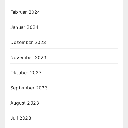
Februar 2024
Januar 2024
Dezember 2023
November 2023
Oktober 2023
September 2023
August 2023
Juli 2023