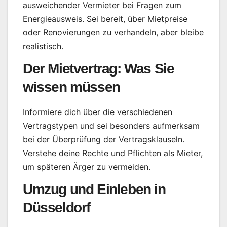
ausweichender Vermieter bei Fragen zum
Energieausweis. Sei bereit, über Mietpreise
oder Renovierungen zu verhandeln, aber bleibe
realistisch.
Der Mietvertrag: Was Sie
wissen müssen
Informiere dich über die verschiedenen
Vertragstypen und sei besonders aufmerksam
bei der Überprüfung der Vertragsklauseln.
Verstehe deine Rechte und Pflichten als Mieter,
um späteren Ärger zu vermeiden.
Umzug und Einleben in
Düsseldorf