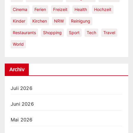
Cinema
Ferien
Freizeit
Health
Hochzeit
Kinder
Kirchen
NRW
Reinigung
Restaurants
Shopping
Sport
Tech
Travel
World
Archiv
Juli 2026
Juni 2026
Mai 2026