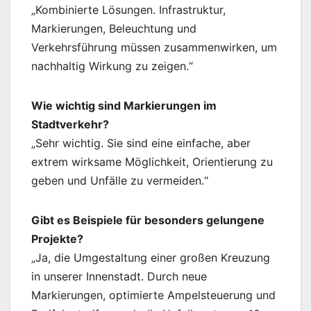
„Kombinierte Lösungen. Infrastruktur,
Markierungen, Beleuchtung und
Verkehrsführung müssen zusammenwirken, um
nachhaltig Wirkung zu zeigen.“
Wie wichtig sind Markierungen im
Stadtverkehr?
„Sehr wichtig. Sie sind eine einfache, aber
extrem wirksame Möglichkeit, Orientierung zu
geben und Unfälle zu vermeiden.“
Gibt es Beispiele für besonders gelungene
Projekte?
„Ja, die Umgestaltung einer großen Kreuzung
in unserer Innenstadt. Durch neue
Markierungen, optimierte Ampelsteuerung und