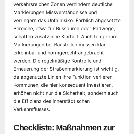
verkehrsreichen Zonen verhindern deutliche
Markierungen Missverständnisse und
verringern das Unfallrisiko. Farblich abgesetzte
Bereiche, etwa für Busspuren oder Radwege,
schaffen zusätzliche Klarheit. Auch temporäre
Markierungen bei Baustellen müssen klar
erkennbar und normgerecht angebracht
werden. Die regelmäßige Kontrolle und
Erneuerung der Straßenmarkierung ist wichtig,
da abgenutzte Linien ihre Funktion verlieren.
Kommunen, die hier konsequent investieren,
erhöhen nicht nur die Sicherheit, sondern auch
die Effizienz des innerstädtischen
Verkehrsflusses.
Checkliste: Maßnahmen zur