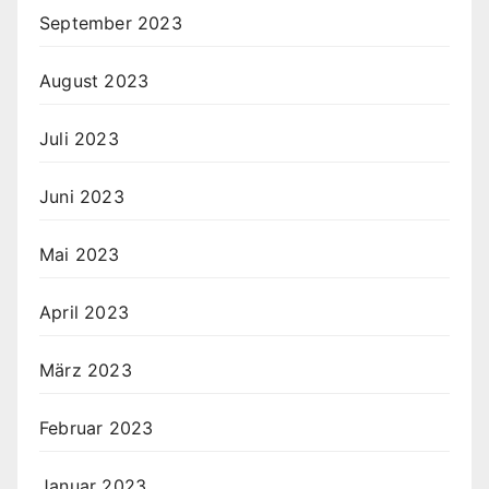
September 2023
August 2023
Juli 2023
Juni 2023
Mai 2023
April 2023
März 2023
Februar 2023
Januar 2023