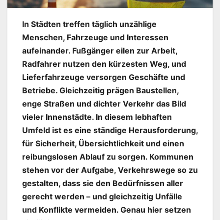
In Städten treffen täglich unzählige
Menschen, Fahrzeuge und Interessen
aufeinander. Fußgänger eilen zur Arbeit,
Radfahrer nutzen den kürzesten Weg, und
Lieferfahrzeuge versorgen Geschäfte und
Betriebe. Gleichzeitig prägen Baustellen,
enge Straßen und dichter Verkehr das Bild
vieler Innenstädte. In diesem lebhaften
Umfeld ist es eine ständige Herausforderung,
für Sicherheit, Übersichtlichkeit und einen
reibungslosen Ablauf zu sorgen. Kommunen
stehen vor der Aufgabe, Verkehrswege so zu
gestalten, dass sie den Bedürfnissen aller
gerecht werden – und gleichzeitig Unfälle
und Konflikte vermeiden. Genau hier setzen