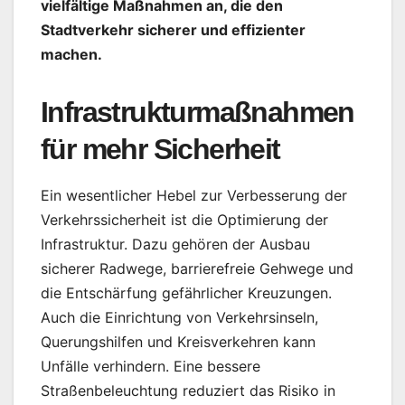
vielfältige Maßnahmen an, die den
Stadtverkehr sicherer und effizienter
machen.
Infrastrukturmaßnahmen
für mehr Sicherheit
Ein wesentlicher Hebel zur Verbesserung der
Verkehrssicherheit ist die Optimierung der
Infrastruktur. Dazu gehören der Ausbau
sicherer Radwege, barrierefreie Gehwege und
die Entschärfung gefährlicher Kreuzungen.
Auch die Einrichtung von Verkehrsinseln,
Querungshilfen und Kreisverkehren kann
Unfälle verhindern. Eine bessere
Straßenbeleuchtung reduziert das Risiko in