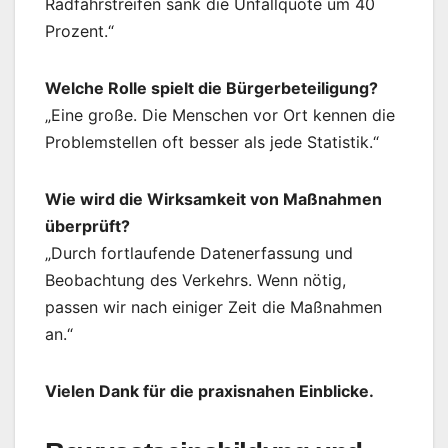
Radfahrstreifen sank die Unfallquote um 40
Prozent.“
Welche Rolle spielt die Bürgerbeteiligung?
„Eine große. Die Menschen vor Ort kennen die
Problemstellen oft besser als jede Statistik.“
Wie wird die Wirksamkeit von Maßnahmen
überprüft?
„Durch fortlaufende Datenerfassung und
Beobachtung des Verkehrs. Wenn nötig,
passen wir nach einiger Zeit die Maßnahmen
an.“
Vielen Dank für die praxisnahen Einblicke.