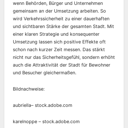
wenn Behörden, Bürger und Unternehmen
gemeinsam an der Umsetzung arbeiten. So
wird Verkehrssicherheit zu einer dauerhaften
und sichtbaren Stärke der gesamten Stadt. Mit
einer klaren Strategie und konsequenter
Umsetzung lassen sich positive Effekte oft
schon nach kurzer Zeit messen. Das stärkt
nicht nur das Sicherheitsgefühl, sondern erhöht
auch die Attraktivität der Stadt für Bewohner
und Besucher gleichermaßen.
Bildnachweise:
aubriella
– stock.adobe.com
karelnoppe
– stock.adobe.com