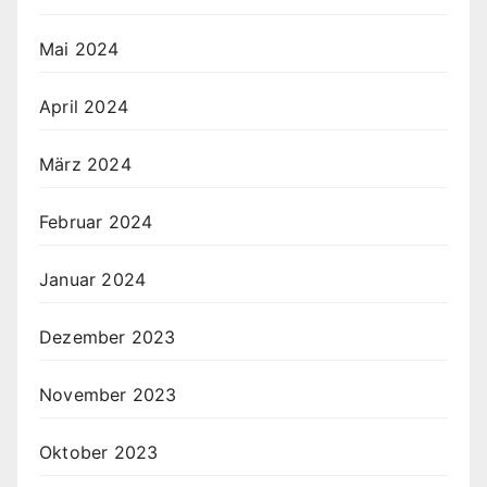
Mai 2024
April 2024
März 2024
Februar 2024
Januar 2024
Dezember 2023
November 2023
Oktober 2023