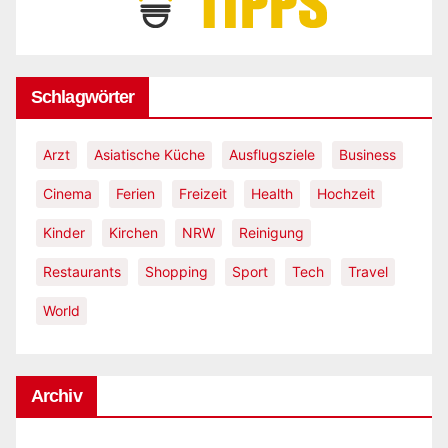
Schlagwörter
Arzt
Asiatische Küche
Ausflugsziele
Business
Cinema
Ferien
Freizeit
Health
Hochzeit
Kinder
Kirchen
NRW
Reinigung
Restaurants
Shopping
Sport
Tech
Travel
World
Archiv