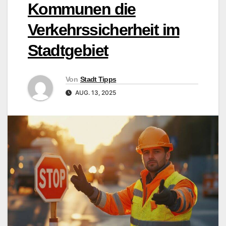
Kommunen die
Verkehrssicherheit im
Stadtgebiet
Von
Stadt Tipps
AUG. 13, 2025