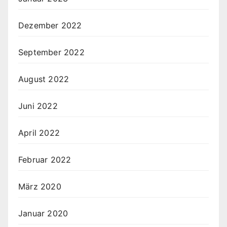
Dezember 2022
September 2022
August 2022
Juni 2022
April 2022
Februar 2022
März 2020
Januar 2020