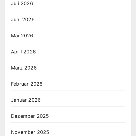
Juli 2026
Juni 2026
Mai 2026
April 2026
März 2026
Februar 2026
Januar 2026
Dezember 2025
November 2025