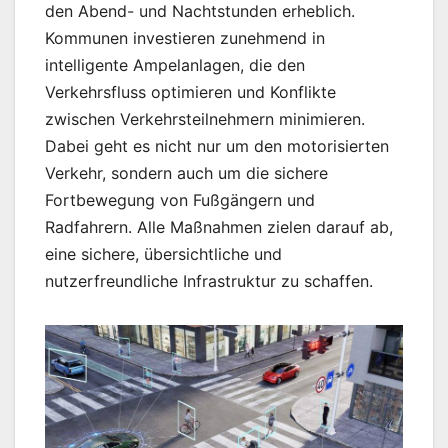
den Abend- und Nachtstunden erheblich.
Kommunen investieren zunehmend in
intelligente Ampelanlagen, die den
Verkehrsfluss optimieren und Konflikte
zwischen Verkehrsteilnehmern minimieren.
Dabei geht es nicht nur um den motorisierten
Verkehr, sondern auch um die sichere
Fortbewegung von Fußgängern und
Radfahrern. Alle Maßnahmen zielen darauf ab,
eine sichere, übersichtliche und
nutzerfreundliche Infrastruktur zu schaffen.