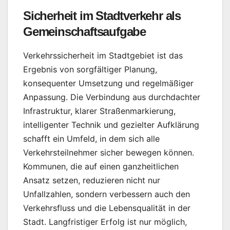
Sicherheit im Stadtverkehr als
Gemeinschaftsaufgabe
Verkehrssicherheit im Stadtgebiet ist das
Ergebnis von sorgfältiger Planung,
konsequenter Umsetzung und regelmäßiger
Anpassung. Die Verbindung aus durchdachter
Infrastruktur, klarer Straßenmarkierung,
intelligenter Technik und gezielter Aufklärung
schafft ein Umfeld, in dem sich alle
Verkehrsteilnehmer sicher bewegen können.
Kommunen, die auf einen ganzheitlichen
Ansatz setzen, reduzieren nicht nur
Unfallzahlen, sondern verbessern auch den
Verkehrsfluss und die Lebensqualität in der
Stadt. Langfristiger Erfolg ist nur möglich,