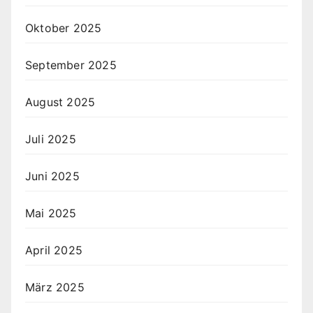
Oktober 2025
September 2025
August 2025
Juli 2025
Juni 2025
Mai 2025
April 2025
März 2025