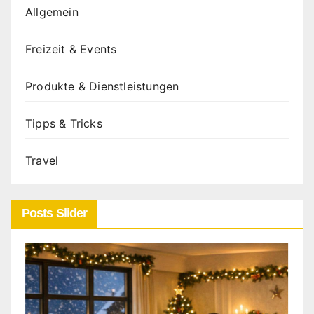
Allgemein
Freizeit & Events
Produkte & Dienstleistungen
Tipps & Tricks
Travel
Posts Slider