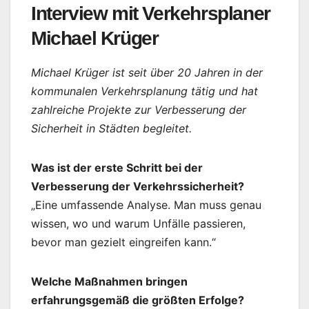
Interview mit Verkehrsplaner
Michael Krüger
Michael Krüger ist seit über 20 Jahren in der
kommunalen Verkehrsplanung tätig und hat
zahlreiche Projekte zur Verbesserung der
Sicherheit in Städten begleitet.
Was ist der erste Schritt bei der
Verbesserung der Verkehrssicherheit?
„Eine umfassende Analyse. Man muss genau
wissen, wo und warum Unfälle passieren,
bevor man gezielt eingreifen kann.“
Welche Maßnahmen bringen
erfahrungsgemäß die größten Erfolge?