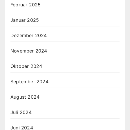
Februar 2025
Januar 2025
Dezember 2024
November 2024
Oktober 2024
September 2024
August 2024
Juli 2024
Juni 2024