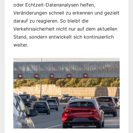
oder Echtzeit-Datenanalysen helfen,
Veränderungen schnell zu erkennen und gezielt
darauf zu reagieren. So bleibt die
Verkehrssicherheit nicht nur auf dem aktuellen
Stand, sondern entwickelt sich kontinuierlich
weiter.