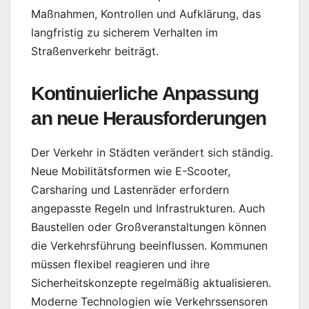
Maßnahmen, Kontrollen und Aufklärung, das
langfristig zu sicherem Verhalten im
Straßenverkehr beiträgt.
Kontinuierliche Anpassung
an neue Herausforderungen
Der Verkehr in Städten verändert sich ständig.
Neue Mobilitätsformen wie E-Scooter,
Carsharing und Lastenräder erfordern
angepasste Regeln und Infrastrukturen. Auch
Baustellen oder Großveranstaltungen können
die Verkehrsführung beeinflussen. Kommunen
müssen flexibel reagieren und ihre
Sicherheitskonzepte regelmäßig aktualisieren.
Moderne Technologien wie Verkehrssensoren