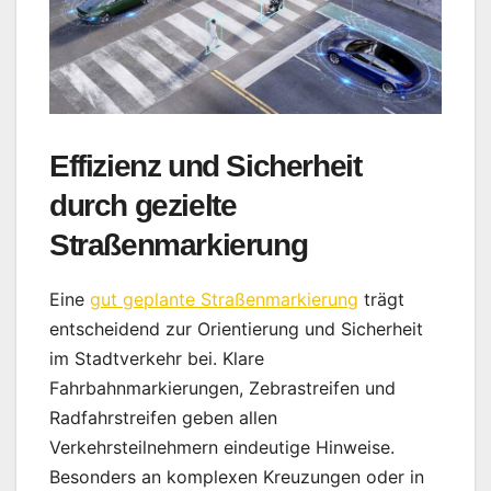
Effizienz und Sicherheit
durch gezielte
Straßenmarkierung
Eine
gut geplante Straßenmarkierung
trägt
entscheidend zur Orientierung und Sicherheit
im Stadtverkehr bei. Klare
Fahrbahnmarkierungen, Zebrastreifen und
Radfahrstreifen geben allen
Verkehrsteilnehmern eindeutige Hinweise.
Besonders an komplexen Kreuzungen oder in