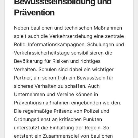
Bewusstseinsbildung und
Prävention
Neben baulichen und technischen Maßnahmen
spielt auch die Verkehrserziehung eine zentrale
Rolle. Informationskampagnen, Schulungen und
Verkehrssicherheitstage sensibilisieren die
Bevölkerung für Risiken und richtiges
Verhalten. Schulen sind dabei ein wichtiger
Partner, um schon früh ein Bewusstsein für
sicheres Verhalten zu schaffen. Auch
Unternehmen und Vereine können in
Präventionsmaßnahmen eingebunden werden.
Die regelmäßige Präsenz von Polizei und
Ordnungsdienst an kritischen Punkten
unterstützt die Einhaltung der Regeln. So
entsteht ein Zusammenspiel von baulichen