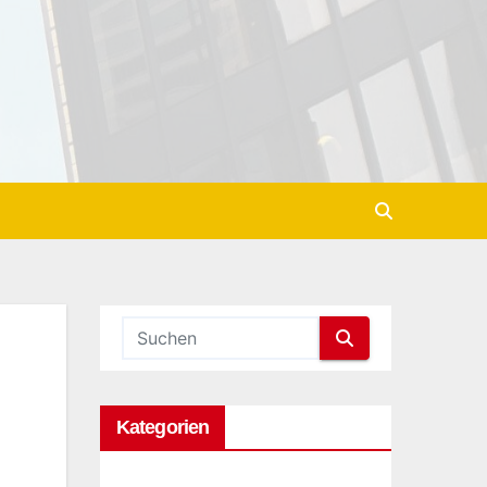
Kategorien