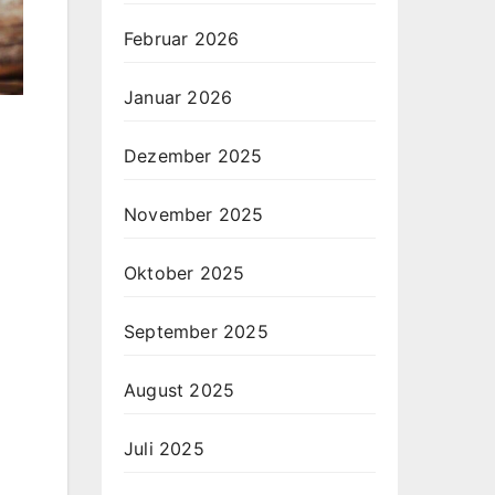
Februar 2026
Januar 2026
Dezember 2025
November 2025
Oktober 2025
September 2025
August 2025
Juli 2025