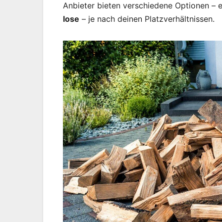
Anbieter bieten verschiedene Optionen –
lose
– je nach deinen Platzverhältnissen.