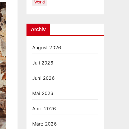
World
Archiv
August 2026
Juli 2026
Juni 2026
Mai 2026
April 2026
März 2026