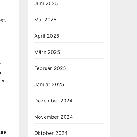
Juni 2025
Mai 2025
en
“.
April 2025
März 2025
r
Februar 2025
e
der
Januar 2025
Dezember 2024
November 2024
ute
Oktober 2024