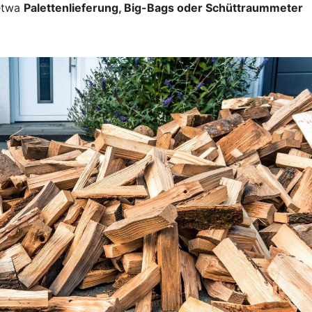
 etwa
Palettenlieferung, Big-Bags oder Schüttraummeter