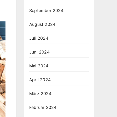
September 2024
August 2024
Juli 2024
Juni 2024
Mai 2024
April 2024
März 2024
Februar 2024