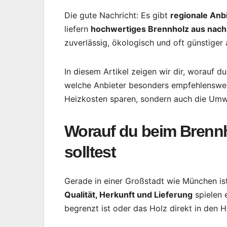
Die gute Nachricht: Es gibt
regionale Anb
liefern
hochwertiges Brennholz aus nachh
zuverlässig, ökologisch und oft günstiger 
In diesem Artikel zeigen wir dir, worauf 
welche Anbieter besonders empfehlenswert 
Heizkosten sparen, sondern auch die Umw
Worauf du beim Brenn
solltest
Gerade in einer Großstadt wie München ist
Qualität, Herkunft und Lieferung
spielen 
begrenzt ist oder das Holz direkt in den Hi