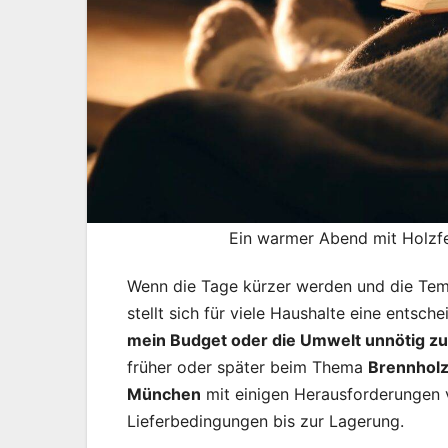
Ein warmer Abend mit Holzf
Wenn die Tage kürzer werden und die Tem
stellt sich für viele Haushalte eine entsc
mein Budget oder die Umwelt unnötig zu
früher oder später beim Thema
Brennhol
München
mit einigen Herausforderungen v
Lieferbedingungen bis zur Lagerung.