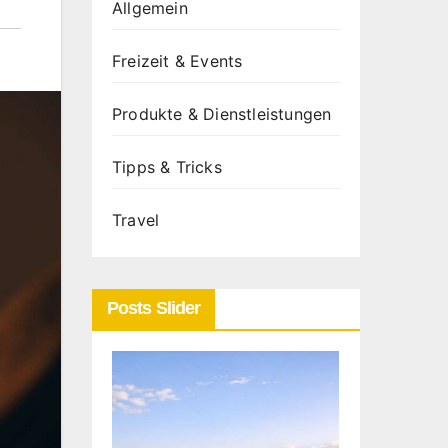
Allgemein
Freizeit & Events
Produkte & Dienstleistungen
Tipps & Tricks
Travel
Posts Slider