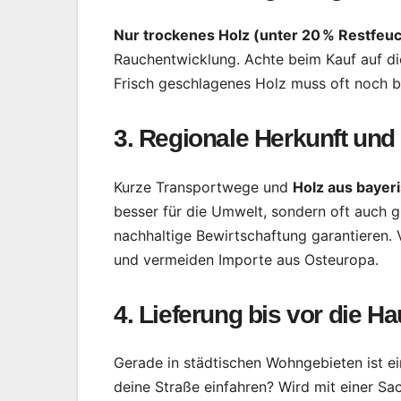
Nur trockenes Holz (unter 20 % Restfeu
Rauchentwicklung. Achte beim Kauf auf d
Frisch geschlagenes Holz muss oft noch b
3. Regionale Herkunft und
Kurze Transportwege und
Holz aus bayer
besser für die Umwelt, sondern oft auch g
nachhaltige Bewirtschaftung garantieren.
und vermeiden Importe aus Osteuropa.
4. Lieferung bis vor die Ha
Gerade in städtischen Wohngebieten ist e
deine Straße einfahren? Wird mit einer Sa