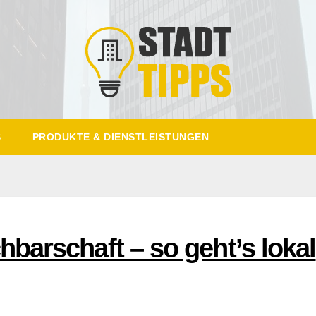
S
PRODUKTE & DIENSTLEISTUNGEN
barschaft – so geht’s lokal