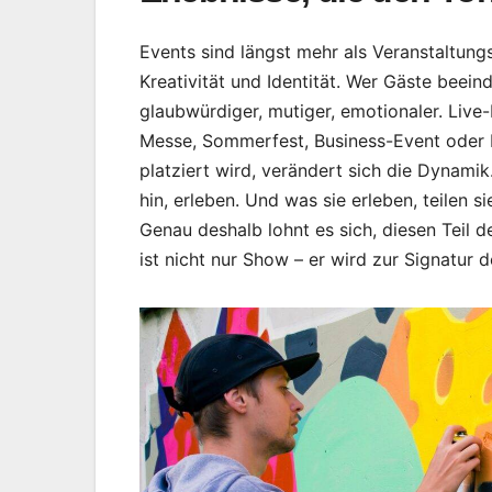
Events sind längst mehr als Veranstaltungs
Kreativität und Identität. Wer Gäste beeind
glaubwürdiger, mutiger, emotionaler. Liv
Messe, Sommerfest, Business-Event oder K
platziert wird, verändert sich die Dynamik
hin, erleben. Und was sie erleben, teilen s
Genau deshalb lohnt es sich, diesen Teil d
ist nicht nur Show – er wird zur Signatur