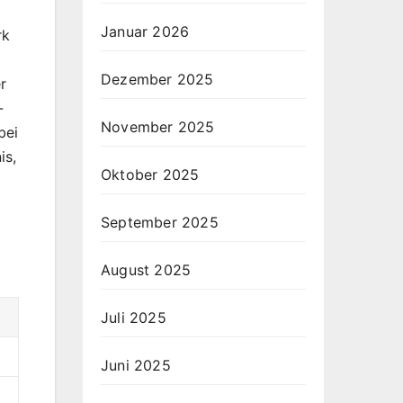
Januar 2026
rk
Dezember 2025
r
-
November 2025
bei
is,
Oktober 2025
September 2025
August 2025
Juli 2025
Juni 2025