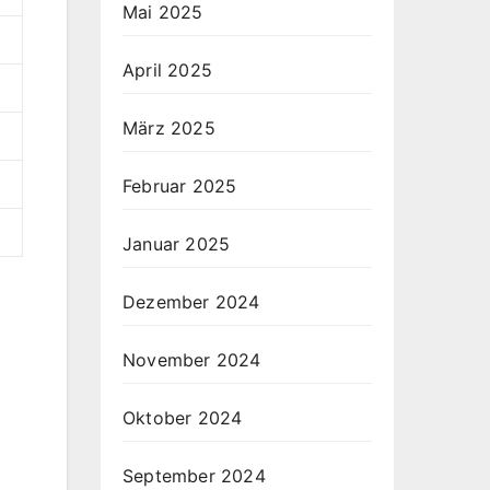
Mai 2025
April 2025
März 2025
Februar 2025
Januar 2025
Dezember 2024
November 2024
Oktober 2024
September 2024