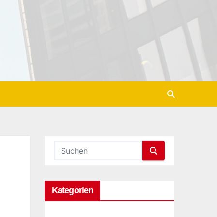
Kategorien