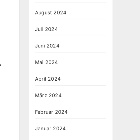
August 2024
Juli 2024
Juni 2024
Mai 2024
?
April 2024
März 2024
Februar 2024
Januar 2024