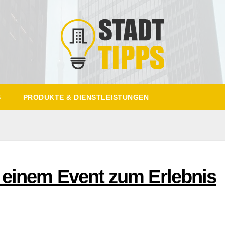
S
PRODUKTE & DIENSTLEISTUNGEN
 einem Event zum Erlebnis