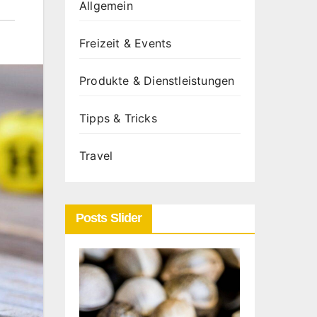
Allgemein
Freizeit & Events
Produkte & Dienstleistungen
Tipps & Tricks
Travel
Posts Slider