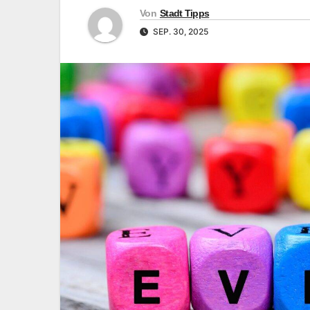
Von
Stadt Tipps
SEP. 30, 2025