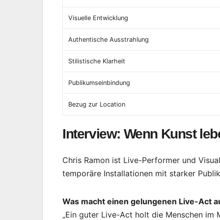
Visuelle Entwicklung
Authentische Ausstrahlung
Stilistische Klarheit
Publikumseinbindung
Bezug zur Location
Interview: Wenn Kunst leb
Chris Ramon ist Live-Performer und Visual
temporäre Installationen mit starker Publ
Was macht einen gelungenen Live-Act a
„Ein guter Live-Act holt die Menschen im