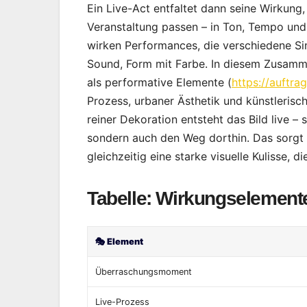
Ein Live-Act entfaltet dann seine Wirkung,
Veranstaltung passen – in Ton, Tempo und 
wirken Performances, die verschiedene Si
Sound, Form mit Farbe. In diesem Zusammen
als performative Elemente (
https://auftrag
Prozess, urbaner Ästhetik und künstlerisch
reiner Dekoration entsteht das Bild live – 
sondern auch den Weg dorthin. Das sorgt 
gleichzeitig eine starke visuelle Kulisse, die
Tabelle: Wirkungselemente
🎭
Element
Überraschungsmoment
Live-Prozess