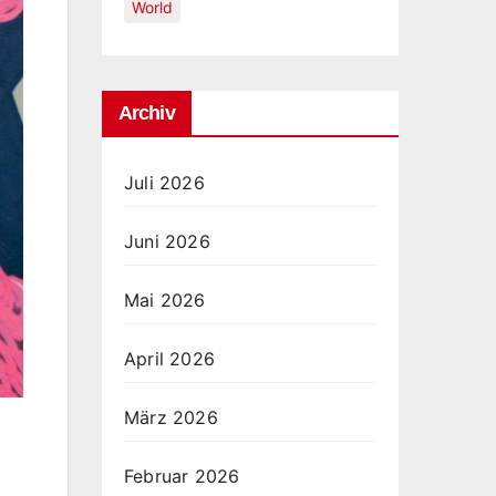
World
Archiv
Juli 2026
Juni 2026
Mai 2026
April 2026
März 2026
Februar 2026