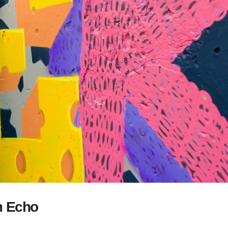
m Echo