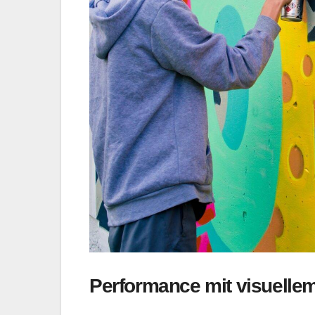
Performance mit visuelle