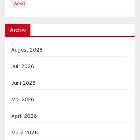
World
Archiv
August 2026
Juli 2026
Juni 2026
Mai 2026
April 2026
März 2026