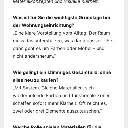
Materialkonzepten und visuelle Klarheit.
Was ist für Sie die wichtigste Grundlage bei
der Wohnungseinrichtung?
„Eine klare Vorstellung vom Alltag. Der Raum
muss das unterstützen, was darin passiert. Erst
dann geht es um Farben oder Möbel – und
nicht andersherum.“
Wie gelingt ein stimmiges Gesamtbild, ohne
alles neu zu kaufen?
„Mit System. Gleiche Materialien, sich
wiederholende Farben und funktionale Zonen
schaffen sofort mehr Klarheit. Oft reicht es,
zwei oder drei Elemente auszutauschen.“
Welche Rolle spielen Materialien für die