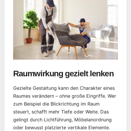
Raumwirkung gezielt lenken
Gezielte Gestaltung kann den Charakter eines
Raumes verändern – ohne große Eingriffe. Wer
zum Beispiel die Blickrichtung im Raum
steuert, schafft mehr Tiefe oder Weite. Das
gelingt durch Lichtführung, Möbelanordnung
oder bewusst platzierte vertikale Elemente.