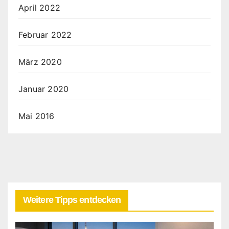
April 2022
Februar 2022
März 2020
Januar 2020
Mai 2016
Weitere Tipps entdecken