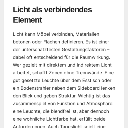
Licht als verbindendes
Element
Licht kann Möbel verbinden, Materialien
betonen oder Flächen definieren. Es ist einer
der unterschätztesten Gestaltungsfaktoren –
dabei oft entscheidend für die Raumwirkung.
Wer gezielt mit direktem und indirektem Licht
arbeitet, schafft Zonen ohne Trennwände. Eine
gut gesetzte Leuchte über dem Esstisch oder
ein Bodenstrahler neben dem Sideboard lenken
den Blick und geben Struktur. Wichtig ist das
Zusammenspiel von Funktion und Atmosphäre:
eine Leuchte, die blendfrei ist, aber dennoch
eine wohnliche Lichtfarbe hat, erfüllt beide
Anforderungen. Auch Tageslicht spielt eine