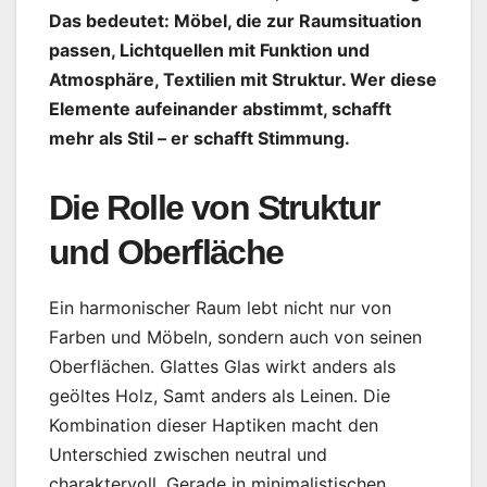
Das bedeutet: Möbel, die zur Raumsituation
passen, Lichtquellen mit Funktion und
Atmosphäre, Textilien mit Struktur. Wer diese
Elemente aufeinander abstimmt, schafft
mehr als Stil – er schafft Stimmung.
Die Rolle von Struktur
und Oberfläche
Ein harmonischer Raum lebt nicht nur von
Farben und Möbeln, sondern auch von seinen
Oberflächen. Glattes Glas wirkt anders als
geöltes Holz, Samt anders als Leinen. Die
Kombination dieser Haptiken macht den
Unterschied zwischen neutral und
charaktervoll. Gerade in minimalistischen