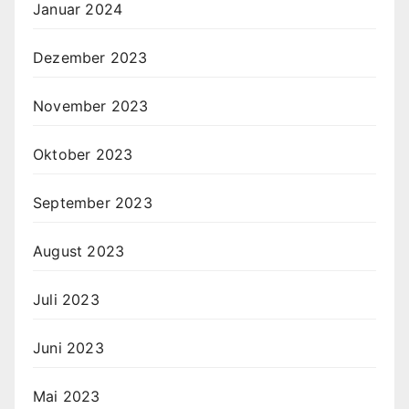
Januar 2024
Dezember 2023
November 2023
Oktober 2023
September 2023
August 2023
Juli 2023
Juni 2023
Mai 2023