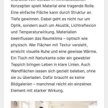
Konzepten spielt Material eine tragende Rolle.
Eine einfache Fläche kann durch Struktur an
Tiefe gewinnen. Dabei geht es nicht nur um
Optik, sondern auch um Akustik, Lichtreflexion
und Temperaturwirkung. Materialien
beeinflussen das Raumklima – optisch wie
physisch. Wer Flächen mit Textur versieht,
erreicht visuelle Ruhe und eine gewisse Wärme.
Ein Tisch mit Naturkante oder ein gewebter
Teppich bringen Leben in klare Linien. Auch
Wandflächen lassen sich gezielt beleben, ohne
sie zu überladen. Dafür braucht es keine
Bildgalerien – manchmal reicht ein einzelnes
Element mit starker Wirkung.