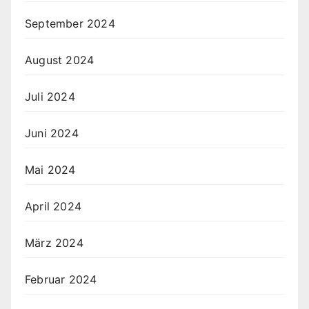
September 2024
August 2024
Juli 2024
Juni 2024
Mai 2024
April 2024
März 2024
Februar 2024