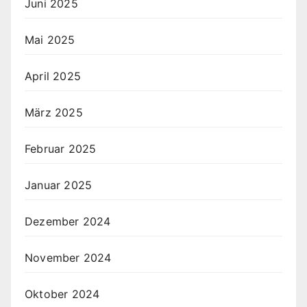
Juni 2025
Mai 2025
April 2025
März 2025
Februar 2025
Januar 2025
Dezember 2024
November 2024
Oktober 2024