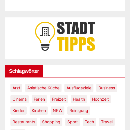
Schlagwörter
Arzt
Asiatische Küche
Ausflugsziele
Business
Cinema
Ferien
Freizeit
Health
Hochzeit
Kinder
Kirchen
NRW
Reinigung
Restaurants
Shopping
Sport
Tech
Travel