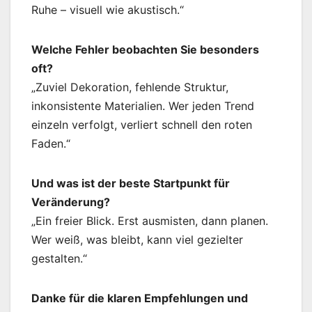
Ruhe – visuell wie akustisch.“
Welche Fehler beobachten Sie besonders
oft?
„Zuviel Dekoration, fehlende Struktur,
inkonsistente Materialien. Wer jeden Trend
einzeln verfolgt, verliert schnell den roten
Faden.“
Und was ist der beste Startpunkt für
Veränderung?
„Ein freier Blick. Erst ausmisten, dann planen.
Wer weiß, was bleibt, kann viel gezielter
gestalten.“
Danke für die klaren Empfehlungen und