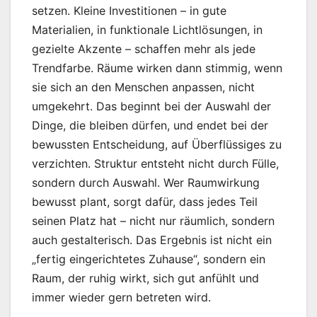
setzen. Kleine Investitionen – in gute
Materialien, in funktionale Lichtlösungen, in
gezielte Akzente – schaffen mehr als jede
Trendfarbe. Räume wirken dann stimmig, wenn
sie sich an den Menschen anpassen, nicht
umgekehrt. Das beginnt bei der Auswahl der
Dinge, die bleiben dürfen, und endet bei der
bewussten Entscheidung, auf Überflüssiges zu
verzichten. Struktur entsteht nicht durch Fülle,
sondern durch Auswahl. Wer Raumwirkung
bewusst plant, sorgt dafür, dass jedes Teil
seinen Platz hat – nicht nur räumlich, sondern
auch gestalterisch. Das Ergebnis ist nicht ein
„fertig eingerichtetes Zuhause“, sondern ein
Raum, der ruhig wirkt, sich gut anfühlt und
immer wieder gern betreten wird.