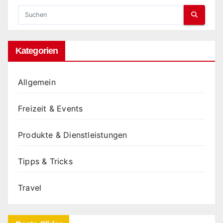
Kategorien
Allgemein
Freizeit & Events
Produkte & Dienstleistungen
Tipps & Tricks
Travel