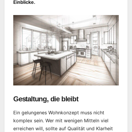
Einblicke.
Gestaltung, die bleibt
Ein gelungenes Wohnkonzept muss nicht
komplex sein. Wer mit wenigen Mitteln viel
erreichen will, sollte auf Qualität und Klarheit