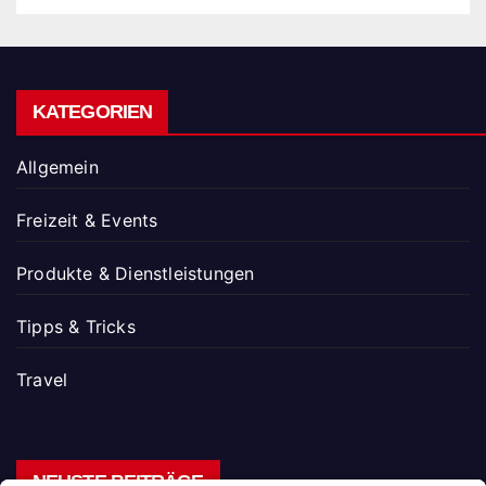
KATEGORIEN
Allgemein
Freizeit & Events
Produkte & Dienstleistungen
Tipps & Tricks
Travel
NEUSTE BEITRÄGE