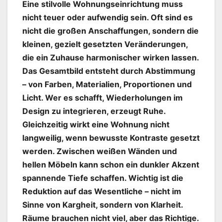
Eine stilvolle Wohnungseinrichtung muss
nicht teuer oder aufwendig sein. Oft sind es
nicht die großen Anschaffungen, sondern die
kleinen, gezielt gesetzten Veränderungen,
die ein Zuhause harmonischer wirken lassen.
Das Gesamtbild entsteht durch Abstimmung
– von Farben, Materialien, Proportionen und
Licht. Wer es schafft, Wiederholungen im
Design zu integrieren, erzeugt Ruhe.
Gleichzeitig wirkt eine Wohnung nicht
langweilig, wenn bewusste Kontraste gesetzt
werden. Zwischen weißen Wänden und
hellen Möbeln kann schon ein dunkler Akzent
spannende Tiefe schaffen. Wichtig ist die
Reduktion auf das Wesentliche – nicht im
Sinne von Kargheit, sondern von Klarheit.
Räume brauchen nicht viel, aber das Richtige.