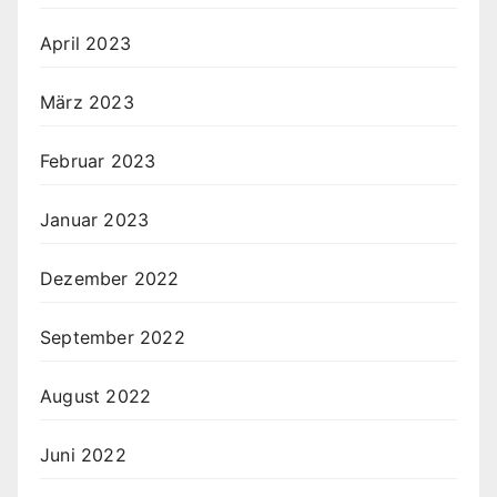
April 2023
März 2023
Februar 2023
Januar 2023
Dezember 2022
September 2022
August 2022
Juni 2022