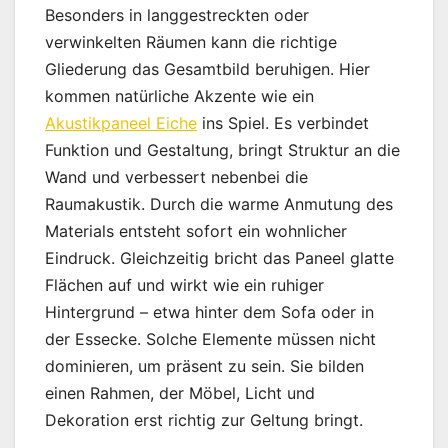
Besonders in langgestreckten oder
verwinkelten Räumen kann die richtige
Gliederung das Gesamtbild beruhigen. Hier
kommen natürliche Akzente wie ein
Akustikpaneel Eiche
ins Spiel. Es verbindet
Funktion und Gestaltung, bringt Struktur an die
Wand und verbessert nebenbei die
Raumakustik. Durch die warme Anmutung des
Materials entsteht sofort ein wohnlicher
Eindruck. Gleichzeitig bricht das Paneel glatte
Flächen auf und wirkt wie ein ruhiger
Hintergrund – etwa hinter dem Sofa oder in
der Essecke. Solche Elemente müssen nicht
dominieren, um präsent zu sein. Sie bilden
einen Rahmen, der Möbel, Licht und
Dekoration erst richtig zur Geltung bringt.