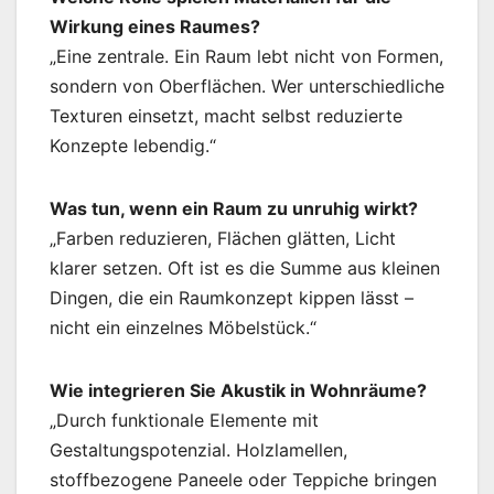
Wirkung eines Raumes?
„Eine zentrale. Ein Raum lebt nicht von Formen,
sondern von Oberflächen. Wer unterschiedliche
Texturen einsetzt, macht selbst reduzierte
Konzepte lebendig.“
Was tun, wenn ein Raum zu unruhig wirkt?
„Farben reduzieren, Flächen glätten, Licht
klarer setzen. Oft ist es die Summe aus kleinen
Dingen, die ein Raumkonzept kippen lässt –
nicht ein einzelnes Möbelstück.“
Wie integrieren Sie Akustik in Wohnräume?
„Durch funktionale Elemente mit
Gestaltungspotenzial. Holzlamellen,
stoffbezogene Paneele oder Teppiche bringen