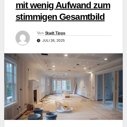
mit wenig Aufwand zum
stimmigen Gesamtbild
Von
Stadt Tipps
JULI 26, 2025