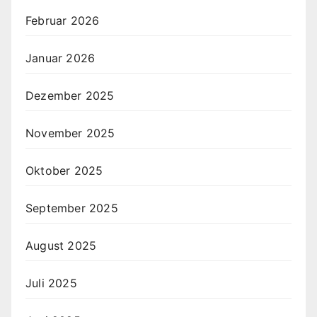
Februar 2026
Januar 2026
Dezember 2025
November 2025
Oktober 2025
September 2025
August 2025
Juli 2025