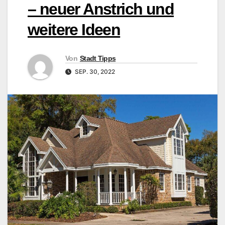
– neuer Anstrich und
weitere Ideen
Von
Stadt Tipps
SEP. 30, 2022