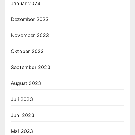
Januar 2024
Dezember 2023
November 2023
Oktober 2023
September 2023
August 2023
Juli 2023
Juni 2023
Mai 2023