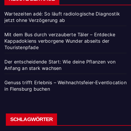
Wartezeiten adé: So läuft radiologische Diagnostik
jetzt ohne Verzögerung ab
Mit dem Bus durch verzauberte Täler – Entdecke
Kappadokiens verborgene Wunder abseits der
Touristenpfade
Der entscheidende Start: Wie deine Pflanzen von
Anfang an stark wachsen
Genuss trifft Erlebnis – Weihnachtsfeier-Eventlocation
in Flensburg buchen
SCHLAGWÖRTER