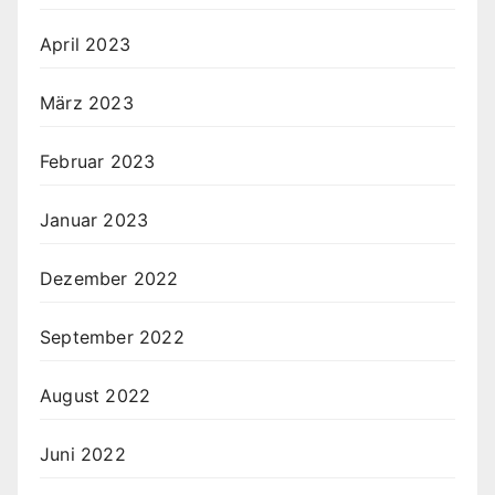
April 2023
März 2023
Februar 2023
Januar 2023
Dezember 2022
September 2022
August 2022
Juni 2022