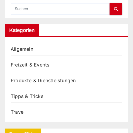
Kategorien
Allgemein
Freizeit & Events
Produkte & Dienstleistungen
Tipps & Tricks
Travel