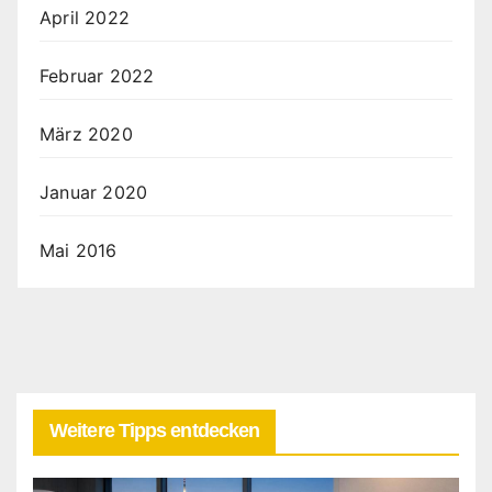
April 2022
Februar 2022
März 2020
Januar 2020
Mai 2016
Weitere Tipps entdecken