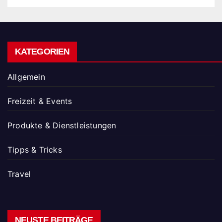
KATEGORIEN
Allgemein
Freizeit & Events
Produkte & Dienstleistungen
Tipps & Tricks
Travel
NEUSTE BEITRÄGE