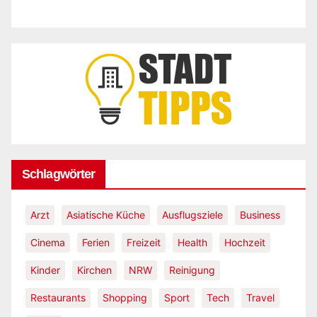
Schlagwörter
Arzt
Asiatische Küche
Ausflugsziele
Business
Cinema
Ferien
Freizeit
Health
Hochzeit
Kinder
Kirchen
NRW
Reinigung
Restaurants
Shopping
Sport
Tech
Travel