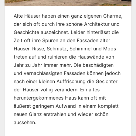
Alte Häuser haben einen ganz eigenen Charme,
der sich oft durch ihre schöne Architektur und
Geschichte auszeichnet. Leider hinterlässt die
Zeit oft ihre Spuren an den Fassaden alter
Häuser. Risse, Schmutz, Schimmel und Moos
treten auf und ruinieren die Hauswände von
Jahr zu Jahr immer mehr. Die beschädigten
und vernachlässigten Fassaden können jedoch
nach einer kleinen Auffrischung die Gesichter
der Häuser völlig verändern. Ein altes
heruntergekommenes Haus kann oft mit
äußerst geringem Aufwand in einem komplett
neuen Glanz erstrahlen und wieder schön
aussehen.