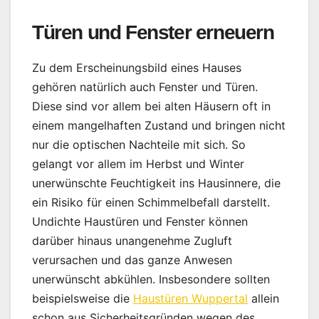
Türen und Fenster erneuern
Zu dem Erscheinungsbild eines Hauses
gehören natürlich auch Fenster und Türen.
Diese sind vor allem bei alten Häusern oft in
einem mangelhaften Zustand und bringen nicht
nur die optischen Nachteile mit sich. So
gelangt vor allem im Herbst und Winter
unerwünschte Feuchtigkeit ins Hausinnere, die
ein Risiko für einen Schimmelbefall darstellt.
Undichte Haustüren und Fenster können
darüber hinaus unangenehme Zugluft
verursachen und das ganze Anwesen
unerwünscht abkühlen. Insbesondere sollten
beispielsweise die
Haustüren Wuppertal
allein
schon aus Sicherheitsgründen wegen des