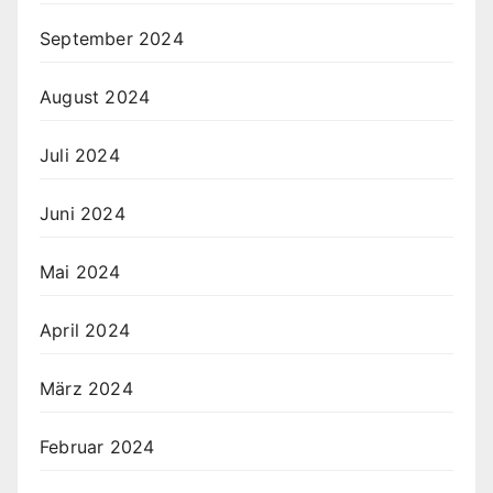
September 2024
August 2024
Juli 2024
Juni 2024
Mai 2024
April 2024
März 2024
Februar 2024