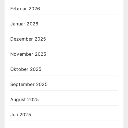
Februar 2026
Januar 2026
Dezember 2025
November 2025
Oktober 2025
September 2025
August 2025
Juli 2025