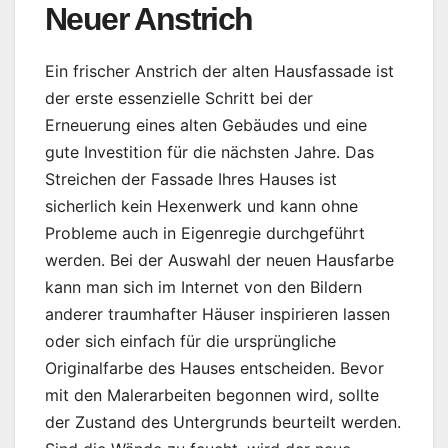
Neuer Anstrich
Ein frischer Anstrich der alten Hausfassade ist
der erste essenzielle Schritt bei der
Erneuerung eines alten Gebäudes und eine
gute Investition für die nächsten Jahre. Das
Streichen der Fassade Ihres Hauses ist
sicherlich kein Hexenwerk und kann ohne
Probleme auch in Eigenregie durchgeführt
werden. Bei der Auswahl der neuen Hausfarbe
kann man sich im Internet von den Bildern
anderer traumhafter Häuser inspirieren lassen
oder sich einfach für die ursprüngliche
Originalfarbe des Hauses entscheiden. Bevor
mit den Malerarbeiten begonnen wird, sollte
der Zustand des Untergrunds beurteilt werden.