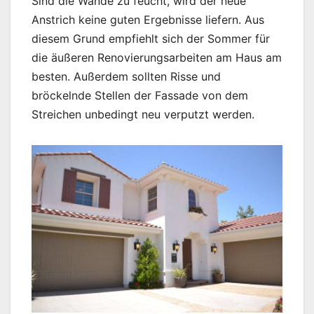
Sind die Wände zu feucht, wird der neue
Anstrich keine guten Ergebnisse liefern. Aus
diesem Grund empfiehlt sich der Sommer für
die äußeren Renovierungsarbeiten am Haus am
besten. Außerdem sollten Risse und
bröckelnde Stellen der Fassade von dem
Streichen unbedingt neu verputzt werden.