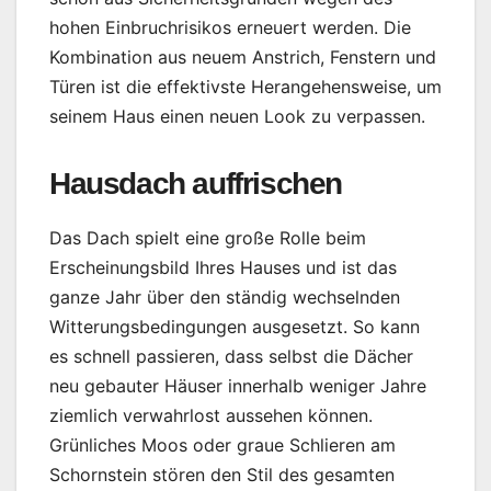
hohen Einbruchrisikos erneuert werden. Die
Kombination aus neuem Anstrich, Fenstern und
Türen ist die effektivste Herangehensweise, um
seinem Haus einen neuen Look zu verpassen.
Hausdach auffrischen
Das Dach spielt eine große Rolle beim
Erscheinungsbild Ihres Hauses und ist das
ganze Jahr über den ständig wechselnden
Witterungsbedingungen ausgesetzt. So kann
es schnell passieren, dass selbst die Dächer
neu gebauter Häuser innerhalb weniger Jahre
ziemlich verwahrlost aussehen können.
Grünliches Moos oder graue Schlieren am
Schornstein stören den Stil des gesamten