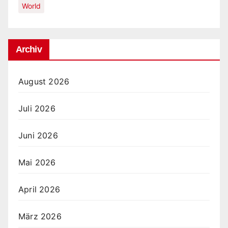
World
Archiv
August 2026
Juli 2026
Juni 2026
Mai 2026
April 2026
März 2026