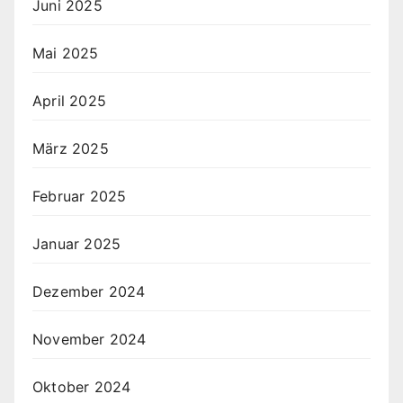
Juni 2025
Mai 2025
April 2025
März 2025
Februar 2025
Januar 2025
Dezember 2024
November 2024
Oktober 2024