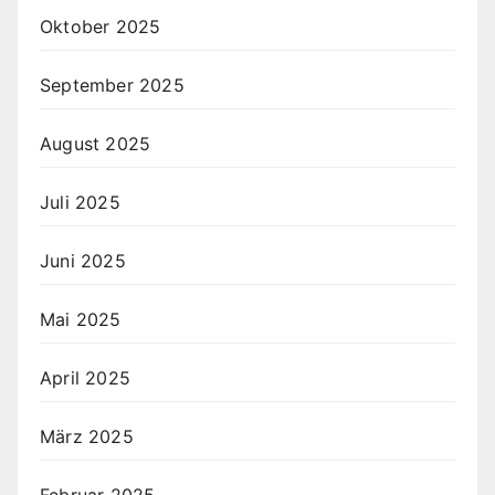
Oktober 2025
September 2025
August 2025
Juli 2025
Juni 2025
Mai 2025
April 2025
März 2025