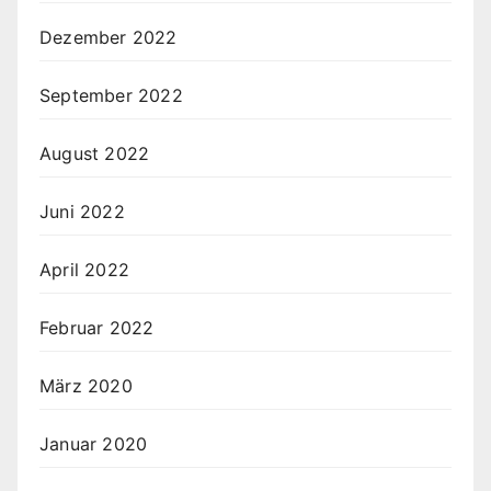
Dezember 2022
September 2022
August 2022
Juni 2022
April 2022
Februar 2022
März 2020
Januar 2020