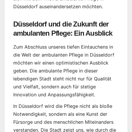
Düsseldorf auseinandersetzen möchten.
Düsseldorf und die Zukunft der
ambulanten Pflege: Ein Ausblick
Zum Abschluss unseres tiefen Eintauchens in
die Welt der ambulanten Pflege in Düsseldorf
möchten wir einen optimistischen Ausblick
geben. Die ambulante Pflege in dieser
lebendigen Stadt steht nicht nur für Qualität
und Vielfalt, sondern auch für stetige
Innovation und Anpassungsfähigkeit.
In Düsseldorf wird die Pflege nicht als bloße
Notwendigkeit, sondern als eine Kunst der
Fürsorge und des menschlichen Miteinanders
verstanden. Die Stadt zeigt uns, wie durch die