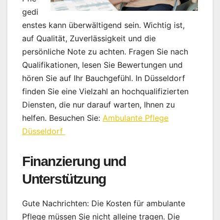
gedi
enstes kann überwältigend sein. Wichtig ist,
auf Qualität, Zuverlässigkeit und die
persönliche Note zu achten. Fragen Sie nach
Qualifikationen, lesen Sie Bewertungen und
hören Sie auf Ihr Bauchgefühl. In Düsseldorf
finden Sie eine Vielzahl an hochqualifizierten
Diensten, die nur darauf warten, Ihnen zu
helfen. Besuchen Sie:
Ambulante Pflege
Düsseldorf
Finanzierung und
Unterstützung
Gute Nachrichten: Die Kosten für ambulante
Pflege müssen Sie nicht alleine tragen. Die