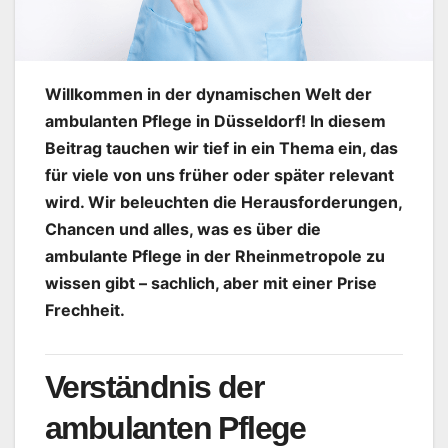
Willkommen in der dynamischen Welt der
ambulanten Pflege in Düsseldorf! In diesem
Beitrag tauchen wir tief in ein Thema ein, das
für viele von uns früher oder später relevant
wird. Wir beleuchten die Herausforderungen,
Chancen und alles, was es über die
ambulante Pflege in der Rheinmetropole zu
wissen gibt – sachlich, aber mit einer Prise
Frechheit.
Verständnis der
ambulanten Pflege