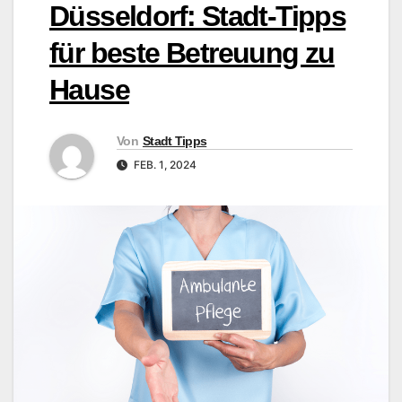
Düsseldorf: Stadt-Tipps
für beste Betreuung zu
Hause
Von
Stadt Tipps
FEB. 1, 2024