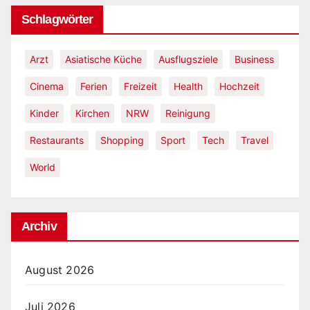
Schlagwörter
Arzt
Asiatische Küche
Ausflugsziele
Business
Cinema
Ferien
Freizeit
Health
Hochzeit
Kinder
Kirchen
NRW
Reinigung
Restaurants
Shopping
Sport
Tech
Travel
World
Archiv
August 2026
Juli 2026