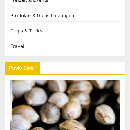
Freizeit & Events
Produkte & Dienstleistungen
Tipps & Tricks
Travel
Posts Slider