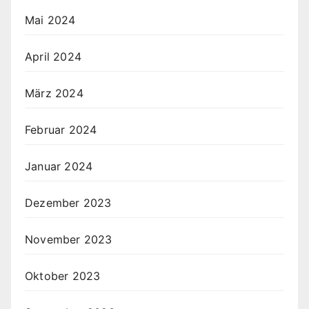
Mai 2024
April 2024
März 2024
Februar 2024
Januar 2024
Dezember 2023
November 2023
Oktober 2023