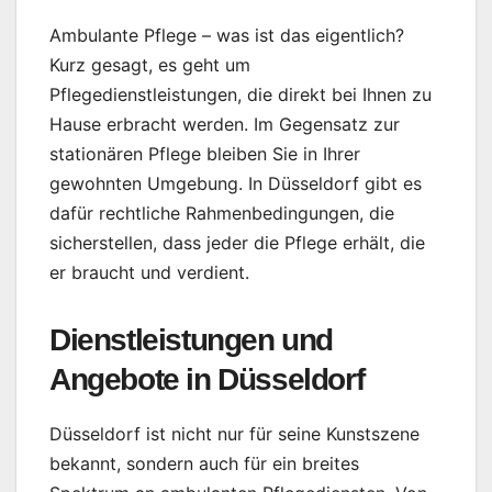
Ambulante Pflege – was ist das eigentlich?
Kurz gesagt, es geht um
Pflegedienstleistungen, die direkt bei Ihnen zu
Hause erbracht werden. Im Gegensatz zur
stationären Pflege bleiben Sie in Ihrer
gewohnten Umgebung. In Düsseldorf gibt es
dafür rechtliche Rahmenbedingungen, die
sicherstellen, dass jeder die Pflege erhält, die
er braucht und verdient.
Dienstleistungen und
Angebote in Düsseldorf
Düsseldorf ist nicht nur für seine Kunstszene
bekannt, sondern auch für ein breites