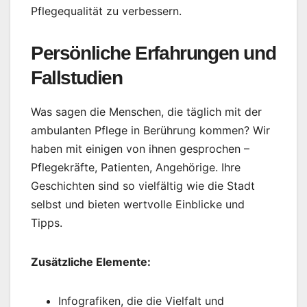
Pflegequalität zu verbessern.
Persönliche Erfahrungen und
Fallstudien
Was sagen die Menschen, die täglich mit der
ambulanten Pflege in Berührung kommen? Wir
haben mit einigen von ihnen gesprochen –
Pflegekräfte, Patienten, Angehörige. Ihre
Geschichten sind so vielfältig wie die Stadt
selbst und bieten wertvolle Einblicke und
Tipps.
Zusätzliche Elemente:
Infografiken, die die Vielfalt und