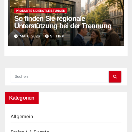
PRODUKTE & DIENSTLEISTUNGEN
So finden Sie regionale
Unterstützung bei der Trennung
MAI 6, 2026
STTIPP
Kategorien
Allgemein