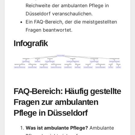
Reichweite der ambulanten Pflege in
Düsseldorf veranschaulichen.
Ein FAQ-Bereich, der die meistgestellten
Fragen beantwortet.
Infografik
FAQ-Bereich: Häufig gestellte
Fragen zur ambulanten
Pflege in Düsseldorf
Was ist ambulante Pflege?
Ambulante