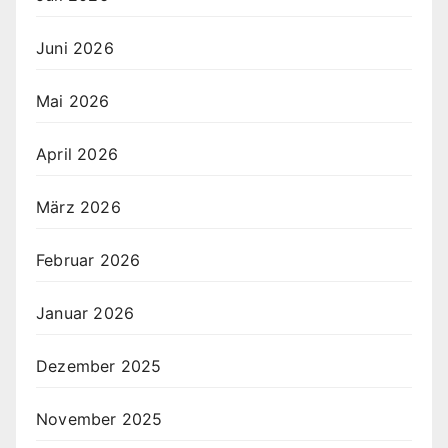
Juni 2026
Mai 2026
April 2026
März 2026
Februar 2026
Januar 2026
Dezember 2025
November 2025