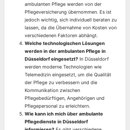
ambulanten Pflege werden von der
Pflegeversicherung übernommen. Es ist
jedoch wichtig, sich individuell beraten zu
lassen, da die Übernahme von Kosten von
verschiedenen Faktoren abhängt.
Welche technologischen Lösungen
werden in der ambulanten Pflege in
Düsseldorf eingesetzt?
In Düsseldorf
werden moderne Technologien wie
Telemedizin eingesetzt, um die Qualität
der Pflege zu verbessern und die
Kommunikation zwischen
Pflegebedürftigen, Angehörigen und
Pflegepersonal zu erleichtern.
Wie kann ich mich über ambulante
Pflegedienste in Düsseldorf
informieren?
Es gibt verschiedene