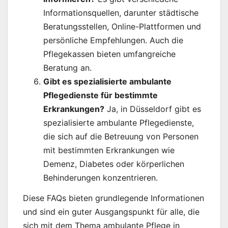
Informationsquellen, darunter städtische
Beratungsstellen, Online-Plattformen und
persönliche Empfehlungen. Auch die
Pflegekassen bieten umfangreiche
Beratung an.
Gibt es spezialisierte ambulante
Pflegedienste für bestimmte
Erkrankungen?
Ja, in Düsseldorf gibt es
spezialisierte ambulante Pflegedienste,
die sich auf die Betreuung von Personen
mit bestimmten Erkrankungen wie
Demenz, Diabetes oder körperlichen
Behinderungen konzentrieren.
Diese FAQs bieten grundlegende Informationen
und sind ein guter Ausgangspunkt für alle, die
sich mit dem Thema ambulante Pflege in