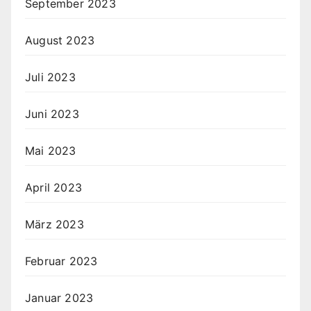
September 2023
August 2023
Juli 2023
Juni 2023
Mai 2023
April 2023
März 2023
Februar 2023
Januar 2023