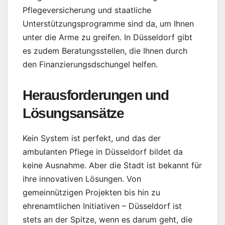
Pflegeversicherung und staatliche
Unterstützungsprogramme sind da, um Ihnen
unter die Arme zu greifen. In Düsseldorf gibt
es zudem Beratungsstellen, die Ihnen durch
den Finanzierungsdschungel helfen.
Herausforderungen und
Lösungsansätze
Kein System ist perfekt, und das der
ambulanten Pflege in Düsseldorf bildet da
keine Ausnahme. Aber die Stadt ist bekannt für
ihre innovativen Lösungen. Von
gemeinnützigen Projekten bis hin zu
ehrenamtlichen Initiativen – Düsseldorf ist
stets an der Spitze, wenn es darum geht, die