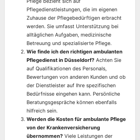
Pflege bezieht sich auf
Pflegedienstleistungen, die im eigenen
Zuhause der Pflegebedürftigen erbracht
werden. Sie umfasst Unterstützung bei
alltäglichen Aufgaben, medizinische
Betreuung und spezialisierte Pflege.
Wie finde ich den richtigen ambulanten
Pflegedienst in Düsseldorf?
Achten Sie
auf Qualifikationen des Personals,
Bewertungen von anderen Kunden und ob
der Dienstleister auf Ihre spezifischen
Bedürfnisse eingehen kann. Persönliche
Beratungsgespräche können ebenfalls
hilfreich sein.
Werden die Kosten für ambulante Pflege
von der Krankenversicherung
übernommen?
Viele Leistungen der