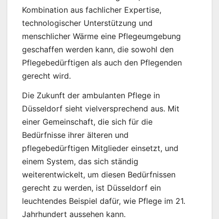
Kombination aus fachlicher Expertise,
technologischer Unterstützung und
menschlicher Wärme eine Pflegeumgebung
geschaffen werden kann, die sowohl den
Pflegebedürftigen als auch den Pflegenden
gerecht wird.
Die Zukunft der ambulanten Pflege in
Düsseldorf sieht vielversprechend aus. Mit
einer Gemeinschaft, die sich für die
Bedürfnisse ihrer älteren und
pflegebedürftigen Mitglieder einsetzt, und
einem System, das sich ständig
weiterentwickelt, um diesen Bedürfnissen
gerecht zu werden, ist Düsseldorf ein
leuchtendes Beispiel dafür, wie Pflege im 21.
Jahrhundert aussehen kann.