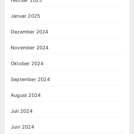
Februar 2025
Januar 2025
Dezember 2024
November 2024
Oktober 2024
September 2024
August 2024
Juli 2024
Juni 2024