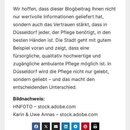
Wir hoffen, dass dieser Blogbeitrag Ihnen nicht
nur wertvolle Informationen geliefert hat,
sondern auch das Vertrauen stärkt, dass in
Düsseldorf jeder, der Pflege benötigt, in den
besten Händen ist. Die Stadt geht mit gutem
Beispiel voran und zeigt, dass eine
fürsorgliche, qualitativ hochwertige und
zugängliche ambulante Pflege möglich ist. In
Düsseldorf wird die Pflege nicht nur gelebt,
sondern geliebt – und das macht den
entscheidenden Unterschied.
Bildnachweis:
HNFOTO – stock.adobe.com
Karin & Uwe Annas – stock.adobe.com