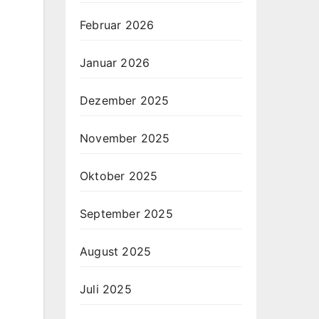
Februar 2026
Januar 2026
Dezember 2025
November 2025
Oktober 2025
September 2025
August 2025
Juli 2025