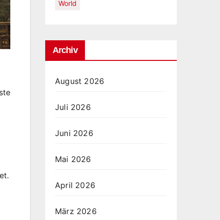
World
Archiv
August 2026
ste
Juli 2026
Juni 2026
Mai 2026
et.
April 2026
März 2026