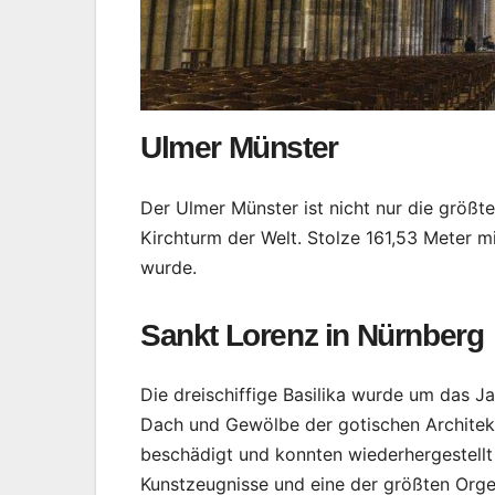
Ulmer Münster
Der Ulmer Münster ist nicht nur die größt
Kirchturm der Welt. Stolze 161,53 Meter m
wurde.
Sankt Lorenz in Nürnberg
Die dreischiffige Basilika wurde um das Ja
Dach und Gewölbe der gotischen Architek
beschädigt und konnten wiederhergestellt 
Kunstzeugnisse und eine der größten Orgel