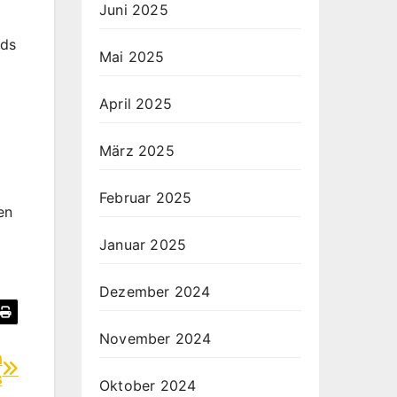
Juni 2025
nds
Mai 2025
April 2025
März 2025
Februar 2025
en
Januar 2025
Dezember 2024
November 2024
n
s
Oktober 2024