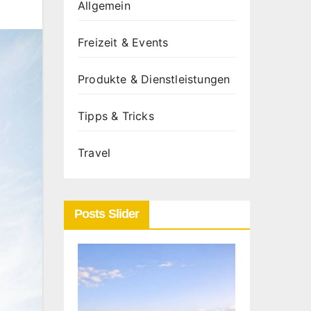
Allgemein
Freizeit & Events
Produkte & Dienstleistungen
Tipps & Tricks
Travel
Posts Slider