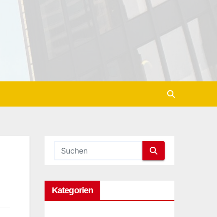
Kategorien