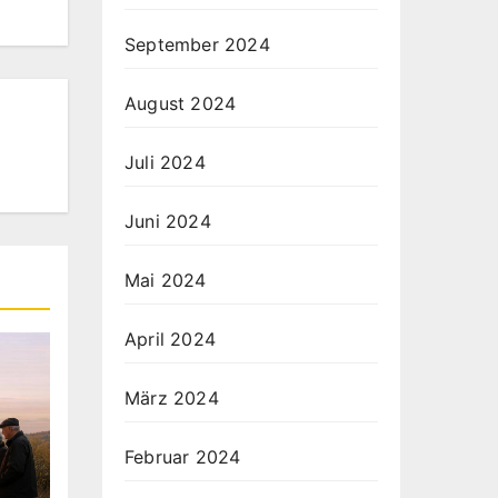
September 2024
August 2024
Juli 2024
Juni 2024
Mai 2024
April 2024
März 2024
Februar 2024