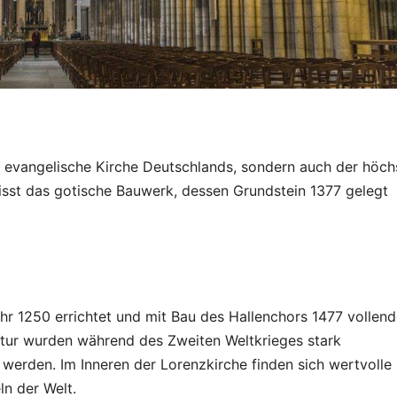
e evangelische Kirche Deutschlands, sondern auch der höch
isst das gotische Bauwerk, dessen Grundstein 1377 gelegt
hr 1250 errichtet und mit Bau des Hallenchors 1477 vollend
tur wurden während des Zweiten Weltkrieges stark
werden. Im Inneren der Lorenzkirche finden sich wertvolle
n der Welt.